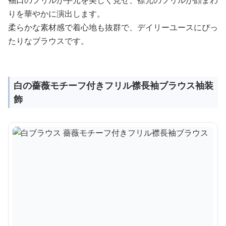
袖口のフリルが手元を美しく見せ、襟元のフリルが顔まわ
りを華やかに演出します。
柔らかな素材感で着心地も抜群で、デイリーユースにぴっ
たりなブラウスです。
白の薔薇モチーフ付きフリル襟長袖ブラウス袖装
飾