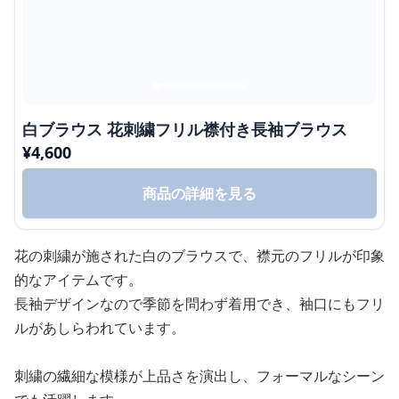
白ブラウス 花刺繍フリル襟付き長袖ブラウス
¥
4,600
商品の詳細を見る
花の刺繍が施された白のブラウスで、襟元のフリルが印象
的なアイテムです。
長袖デザインなので季節を問わず着用でき、袖口にもフリ
ルがあしらわれています。
刺繍の繊細な模様が上品さを演出し、フォーマルなシーン