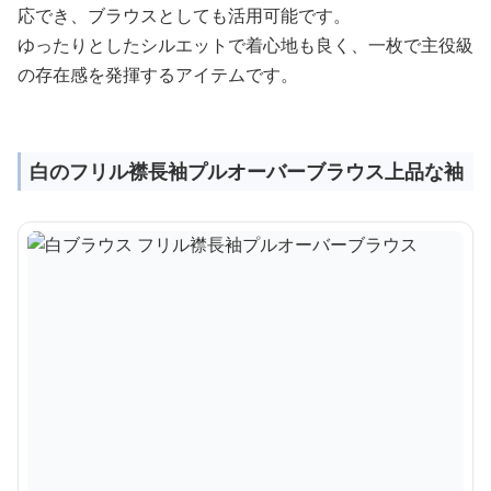
応でき、ブラウスとしても活用可能です。
ゆったりとしたシルエットで着心地も良く、一枚で主役級
の存在感を発揮するアイテムです。
白のフリル襟長袖プルオーバーブラウス上品な袖