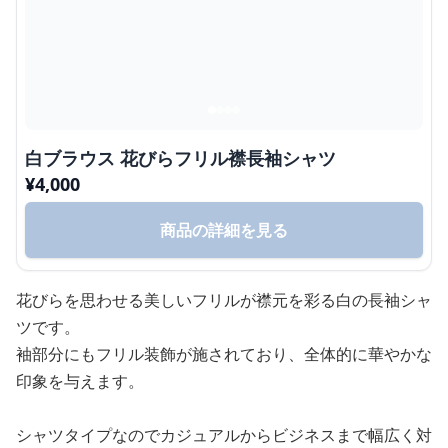
白ブラウス 花びらフリル襟長袖シャツ
¥
4,000
商品の詳細を見る
花びらを思わせる美しいフリルが襟元を彩る白の長袖シャ
ツです。
袖部分にもフリル装飾が施されており、全体的に華やかな
印象を与えます。
シャツタイプなのでカジュアルからビジネスまで幅広く対