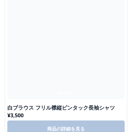
白ブラウス フリル襟縦ピンタック長袖シャツ
¥
3,500
商品の詳細を見る