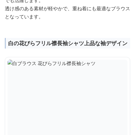
でも活躍します。
透け感のある素材が軽やかで、重ね着にも最適なブラウス
となっています。
白の花びらフリル襟長袖シャツ上品な袖デザイン