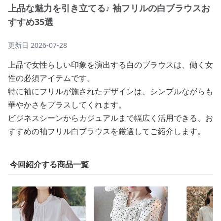
上品な魅力を引き立てる♪ 袖フリルの白ブラウスお
すすめ35選
更新日
2026-07-28
上品で女性らしい印象を演出する白のブラウスは、働く女
性の必須アイテムです。
特に袖にフリルが施されたデザインは、シンプルながらも
華やかさをプラスしてくれます。
ビジネスシーンからカジュアルまで幅広く活用できる、お
すすめの袖フリル白ブラウスを厳選してご紹介します。
今回紹介する商品一覧