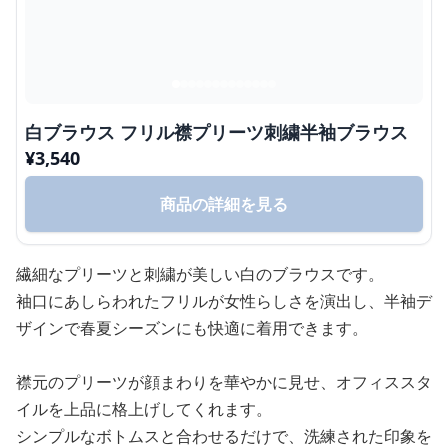
白ブラウス フリル襟プリーツ刺繍半袖ブラウス
¥
3,540
商品の詳細を見る
繊細なプリーツと刺繍が美しい白のブラウスです。
袖口にあしらわれたフリルが女性らしさを演出し、半袖デ
ザインで春夏シーズンにも快適に着用できます。
襟元のプリーツが顔まわりを華やかに見せ、オフィススタ
イルを上品に格上げしてくれます。
シンプルなボトムスと合わせるだけで、洗練された印象を