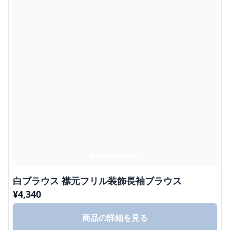
白ブラウス 襟元フリル装飾長袖ブラウス
¥
4,340
商品の詳細を見る