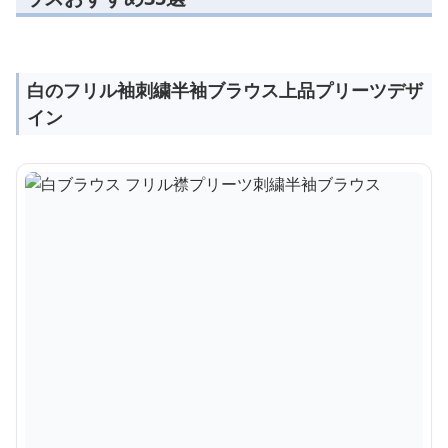
白のフリル袖刺繍半袖ブラウス上品プリーツデザ
イン