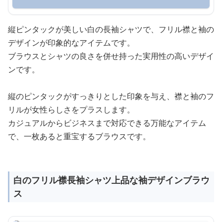
縦ピンタックが美しい白の長袖シャツで、フリル襟と袖の
デザインが印象的なアイテムです。
ブラウスとシャツの良さを併せ持った実用性の高いデザイ
ンです。
縦のピンタックがすっきりとした印象を与え、襟と袖のフ
リルが女性らしさをプラスします。
カジュアルからビジネスまで対応できる万能なアイテム
で、一枚あると重宝するブラウスです。
白のフリル襟長袖シャツ上品な袖デザインブラウ
ス