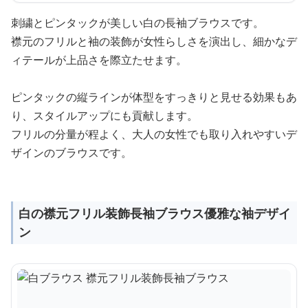
刺繍とピンタックが美しい白の長袖ブラウスです。
襟元のフリルと袖の装飾が女性らしさを演出し、細かなデ
ィテールが上品さを際立たせます。
ピンタックの縦ラインが体型をすっきりと見せる効果もあ
り、スタイルアップにも貢献します。
フリルの分量が程よく、大人の女性でも取り入れやすいデ
ザインのブラウスです。
白の襟元フリル装飾長袖ブラウス優雅な袖デザイ
ン