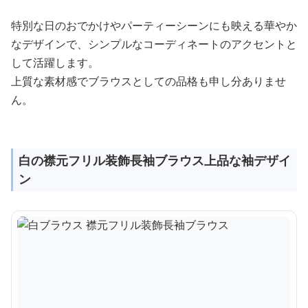
特別な日のおでかけやパーティーシーンにも映える華やか
なデザインで、シンプルなコーディネートのアクセントと
して活躍します。
上質な素材感でブラウスとしての品格も申し分ありませ
ん。
白の襟元フリル装飾長袖ブラウス上品な袖デザイ
ン