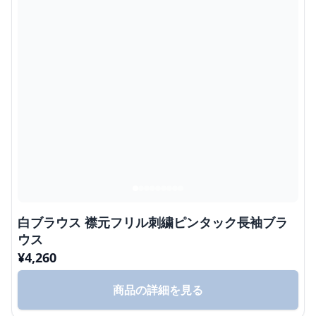
白ブラウス 襟元フリル刺繍ピンタック長袖ブラ
ウス
¥
4,260
商品の詳細を見る