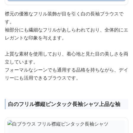
襟元の優雅なフリル装飾が目を引く白の長袖ブラウスで
す。
袖部分にも繊細なフリルがあしらわれており、全体的にエ
レガントな印象を与えます。
上質な素材を使用しており、着心地と見た目の美しさを両
立しています。
フォーマルなシーンでも通用する品格を持ちながら、デイ
リーにも活用できるブラウスです。
白のフリル襟縦ピンタック長袖シャツ上品な袖