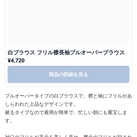
白ブラウス フリル襟長袖プルオーバーブラウス
¥
4,720
商品の詳細を見る
プルオーバータイプの白ブラウスで、襟と袖にフリルがあ
しらわれた上品なデザインです。
被るタイプなので着用が簡単で、忙しい朝にも重宝しま
す。