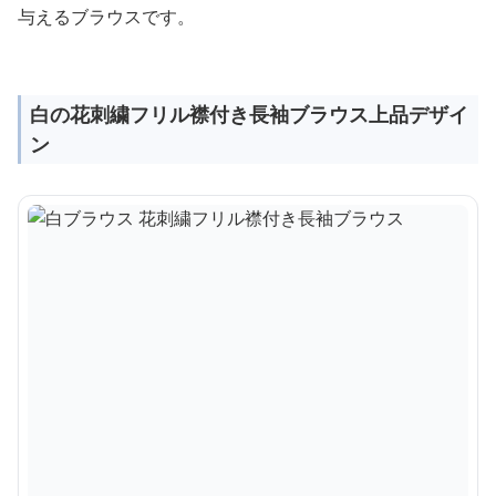
与えるブラウスです。
白の花刺繍フリル襟付き長袖ブラウス上品デザイ
ン