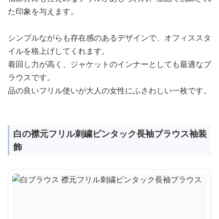
た印象を与えます。
シンプルながらも存在感のあるデザインで、オフィススタ
イルを格上げしてくれます。
着回し力が高く、ジャケットのインナーとしても最適なブ
ラウスです。
品の良いフリル使いが大人の女性にふさわしい一枚です。
白の襟元フリル刺繍ピンタック長袖ブラウス袖装
飾