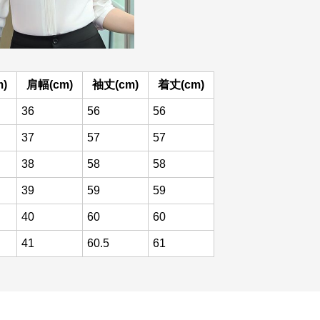
)
肩幅(cm)
袖丈(cm)
着丈(cm)
36
56
56
37
57
57
38
58
58
39
59
59
40
60
60
41
60.5
61