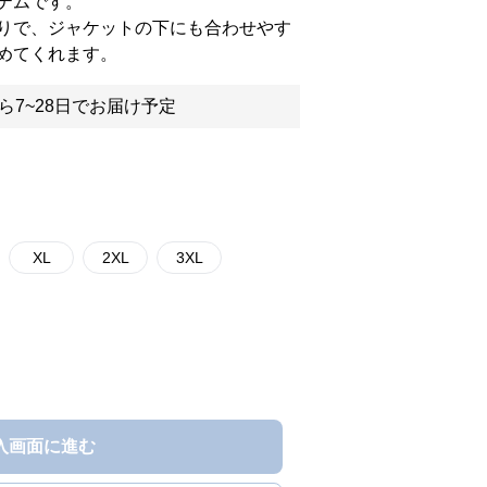
テムです。
りで、ジャケットの下にも合わせやす
めてくれます。
ら7~28日でお届け予定
XL
2XL
3XL
入画面に進む