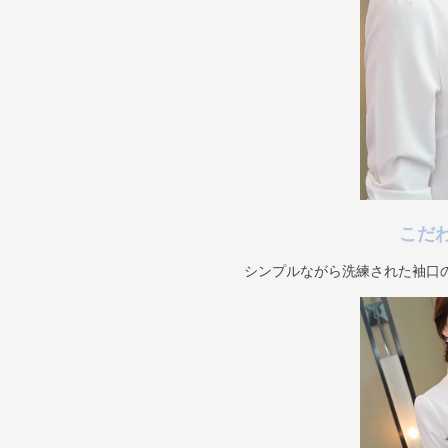
こだ
シンプルながら洗練された袖口