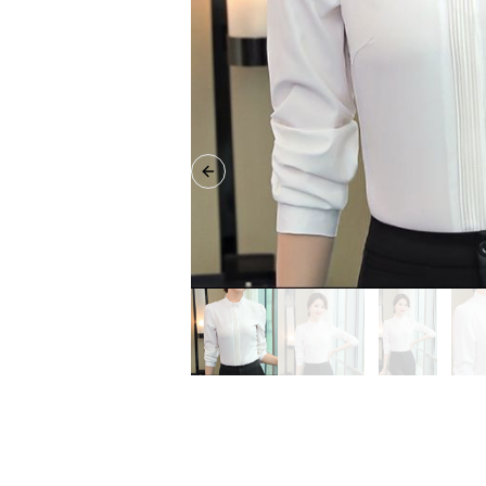
Previous slide