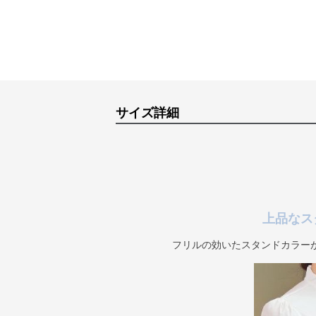
サイズ詳細
上品なス
フリルの効いたスタンドカラー