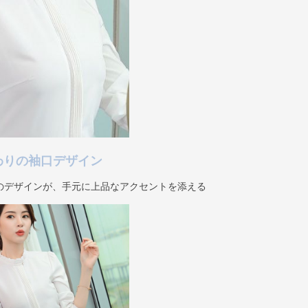
わりの袖口デザイン
のデザインが、手元に上品なアクセントを添える