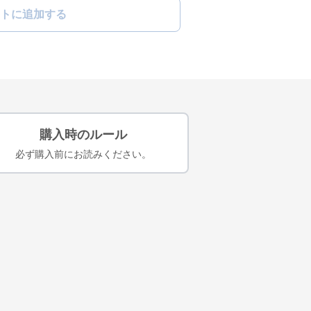
トに追加する
購入時のルール
必ず購入前にお読みください。