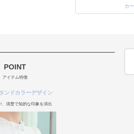
カー
POINT
アイテム特徴
タンドカラーデザイン
が、清楚で知的な印象を演出