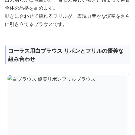
全体の品格を高めます。
動きに合わせて揺れるフリルが、表現力豊かな演奏をさら
に引き立てるブラウスです。
コーラス用白ブラウス リボンとフリルの優美な
組み合わせ