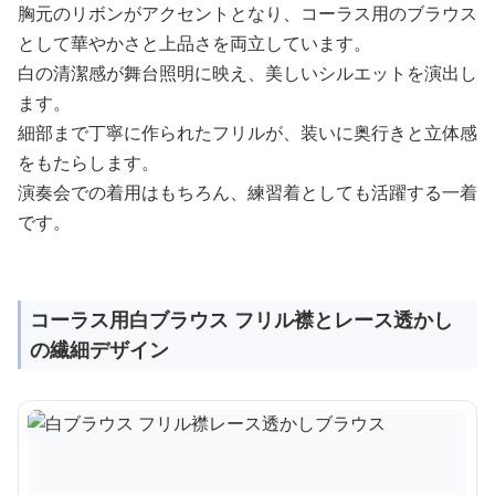
胸元のリボンがアクセントとなり、コーラス用のブラウス
として華やかさと上品さを両立しています。
白の清潔感が舞台照明に映え、美しいシルエットを演出し
ます。
細部まで丁寧に作られたフリルが、装いに奥行きと立体感
をもたらします。
演奏会での着用はもちろん、練習着としても活躍する一着
です。
コーラス用白ブラウス フリル襟とレース透かし
の繊細デザイン