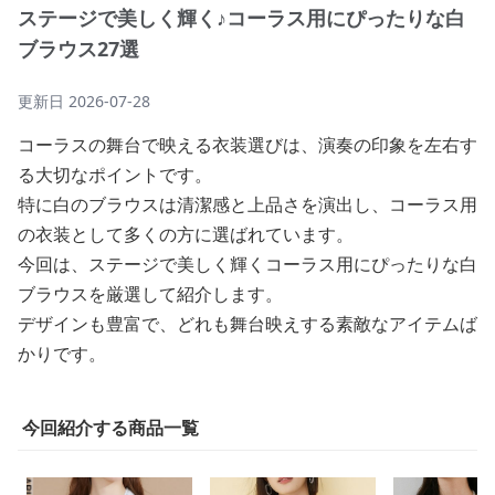
ステージで美しく輝く♪コーラス用にぴったりな白
ブラウス27選
更新日
2026-07-28
コーラスの舞台で映える衣装選びは、演奏の印象を左右す
る大切なポイントです。
特に白のブラウスは清潔感と上品さを演出し、コーラス用
の衣装として多くの方に選ばれています。
今回は、ステージで美しく輝くコーラス用にぴったりな白
ブラウスを厳選して紹介します。
デザインも豊富で、どれも舞台映えする素敵なアイテムば
かりです。
今回紹介する商品一覧