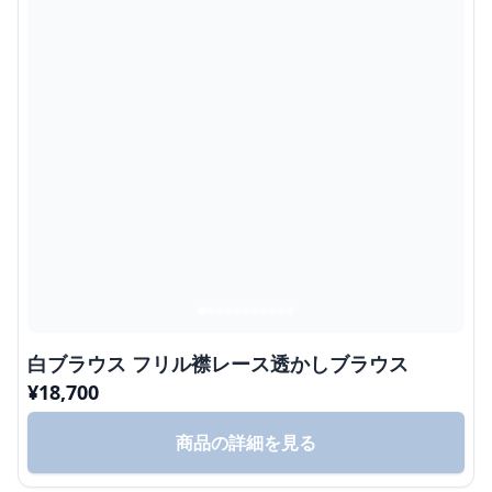
白ブラウス フリル襟レース透かしブラウス
¥
18,700
商品の詳細を見る