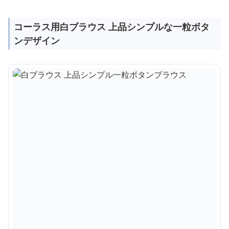
コーラス用白ブラウス 上品シンプルな一粒ボタ
ンデザイン