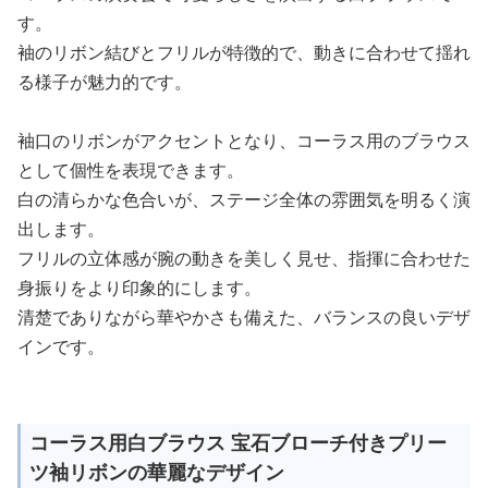
す。
袖のリボン結びとフリルが特徴的で、動きに合わせて揺れ
る様子が魅力的です。
袖口のリボンがアクセントとなり、コーラス用のブラウス
として個性を表現できます。
白の清らかな色合いが、ステージ全体の雰囲気を明るく演
出します。
フリルの立体感が腕の動きを美しく見せ、指揮に合わせた
身振りをより印象的にします。
清楚でありながら華やかさも備えた、バランスの良いデザ
インです。
コーラス用白ブラウス 宝石ブローチ付きプリー
ツ袖リボンの華麗なデザイン