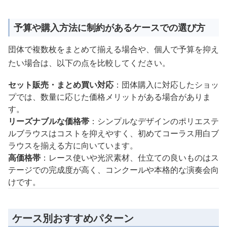
予算や購入方法に制約があるケースでの選び方
団体で複数枚をまとめて揃える場合や、個人で予算を抑え
たい場合は、以下の点を比較してください。
セット販売・まとめ買い対応
：団体購入に対応したショッ
プでは、数量に応じた価格メリットがある場合がありま
す。
リーズナブルな価格帯
：シンプルなデザインのポリエステ
ルブラウスはコストを抑えやすく、初めてコーラス用白ブ
ラウスを揃える方に向いています。
高価格帯
：レース使いや光沢素材、仕立ての良いものはス
テージでの完成度が高く、コンクールや本格的な演奏会向
けです。
ケース別おすすめパターン