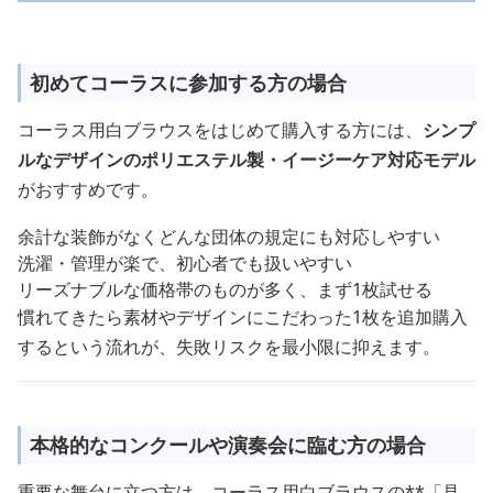
初めてコーラスに参加する方の場合
コーラス用白ブラウスをはじめて購入する方には、
シンプ
ルなデザインのポリエステル製・イージーケア対応モデル
がおすすめです。
余計な装飾がなくどんな団体の規定にも対応しやすい
洗濯・管理が楽で、初心者でも扱いやすい
リーズナブルな価格帯のものが多く、まず1枚試せる
慣れてきたら素材やデザインにこだわった1枚を追加購入
するという流れが、失敗リスクを最小限に抑えます。
本格的なコンクールや演奏会に臨む方の場合
重要な舞台に立つ方は、コーラス用白ブラウスの**「見