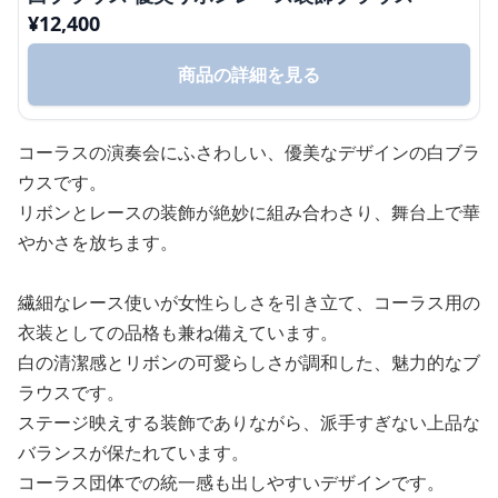
¥
12,400
商品の詳細を見る
コーラスの演奏会にふさわしい、優美なデザインの白ブラ
ウスです。
リボンとレースの装飾が絶妙に組み合わさり、舞台上で華
やかさを放ちます。
繊細なレース使いが女性らしさを引き立て、コーラス用の
衣装としての品格も兼ね備えています。
白の清潔感とリボンの可愛らしさが調和した、魅力的なブ
ラウスです。
ステージ映えする装飾でありながら、派手すぎない上品な
バランスが保たれています。
コーラス団体での統一感も出しやすいデザインです。