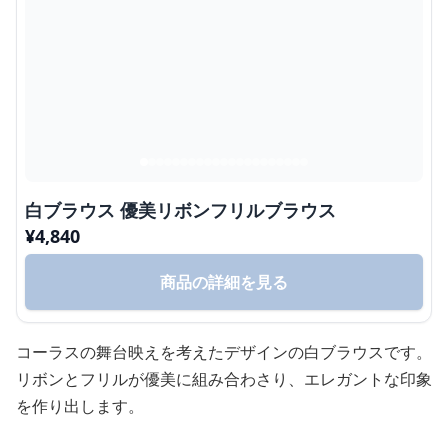
白ブラウス 優美リボンフリルブラウス
¥
4,840
商品の詳細を見る
コーラスの舞台映えを考えたデザインの白ブラウスです。
リボンとフリルが優美に組み合わさり、エレガントな印象
を作り出します。