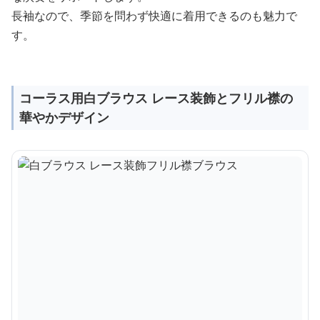
長袖なので、季節を問わず快適に着用できるのも魅力で
す。
コーラス用白ブラウス レース装飾とフリル襟の
華やかデザイン