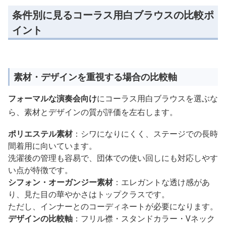
条件別に見るコーラス用白ブラウスの比較ポ
イント
素材・デザインを重視する場合の比較軸
フォーマルな演奏会向け
にコーラス用白ブラウスを選ぶな
ら、素材とデザインの質が評価を左右します。
ポリエステル素材
：シワになりにくく、ステージでの長時
間着用に向いています。
洗濯後の管理も容易で、団体での使い回しにも対応しやす
い点が特徴です。
シフォン・オーガンジー素材
：エレガントな透け感があ
り、見た目の華やかさはトップクラスです。
ただし、インナーとのコーディネートが必要になります。
デザインの比較軸
：フリル襟・スタンドカラー・Vネック