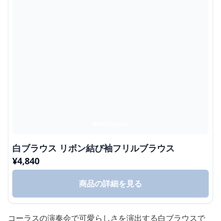
白ブラウス リボン結び袖フリルブラウス
¥
4,840
商品の詳細を見る
コーラスの演奏会で可愛らしさを演出する白ブラウスで