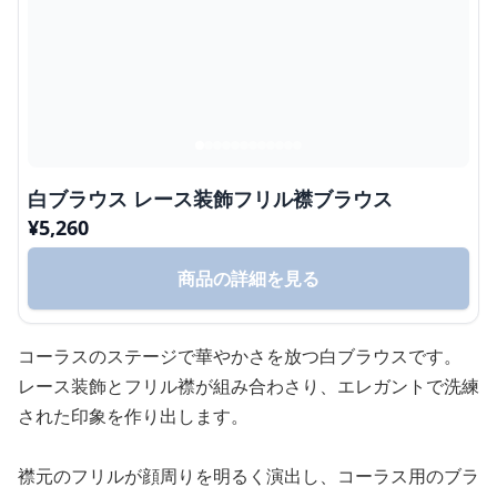
白ブラウス レース装飾フリル襟ブラウス
¥
5,260
商品の詳細を見る
コーラスのステージで華やかさを放つ白ブラウスです。
レース装飾とフリル襟が組み合わさり、エレガントで洗練
された印象を作り出します。
襟元のフリルが顔周りを明るく演出し、コーラス用のブラ