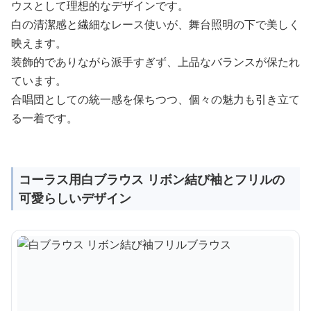
ウスとして理想的なデザインです。
白の清潔感と繊細なレース使いが、舞台照明の下で美しく
映えます。
装飾的でありながら派手すぎず、上品なバランスが保たれ
ています。
合唱団としての統一感を保ちつつ、個々の魅力も引き立て
る一着です。
コーラス用白ブラウス リボン結び袖とフリルの
可愛らしいデザイン