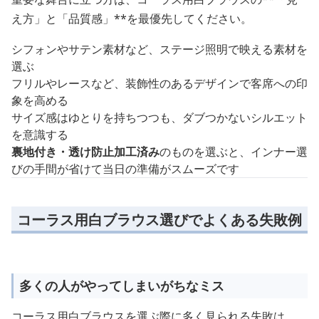
え方」と「品質感」**を最優先してください。
シフォンやサテン素材など、ステージ照明で映える素材を
選ぶ
フリルやレースなど、装飾性のあるデザインで客席への印
象を高める
サイズ感はゆとりを持ちつつも、ダブつかないシルエット
を意識する
裏地付き・透け防止加工済み
のものを選ぶと、インナー選
びの手間が省けて当日の準備がスムーズです
コーラス用白ブラウス選びでよくある失敗例
多くの人がやってしまいがちなミス
コーラス用白ブラウスを選ぶ際に多く見られる失敗は、