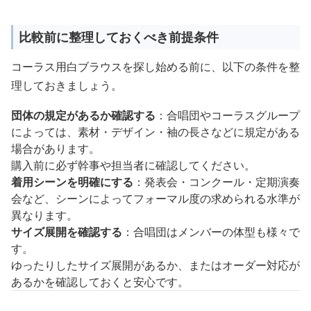
比較前に整理しておくべき前提条件
コーラス用白ブラウスを探し始める前に、以下の条件を整
理しておきましょう。
団体の規定があるか確認する
：合唱団やコーラスグループ
によっては、素材・デザイン・袖の長さなどに規定がある
場合があります。
購入前に必ず幹事や担当者に確認してください。
着用シーンを明確にする
：発表会・コンクール・定期演奏
会など、シーンによってフォーマル度の求められる水準が
異なります。
サイズ展開を確認する
：合唱団はメンバーの体型も様々で
す。
ゆったりしたサイズ展開があるか、またはオーダー対応が
あるかを確認しておくと安心です。