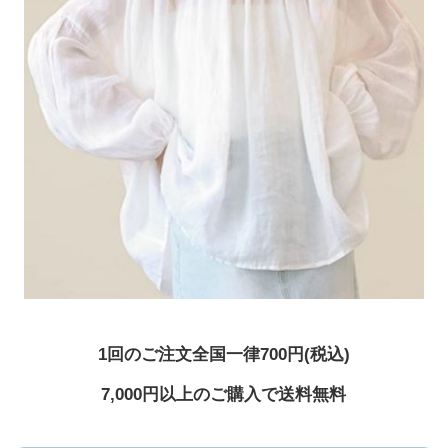
1回のご注文全国一律700円(税込)
7,000円以上のご購入で送料無料