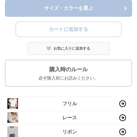
サイズ・カラーを選ぶ
カートに追加する
お気に入りに追加する
購入時のルール
必ず購入前にお読みください。
フリル
レース
リボン