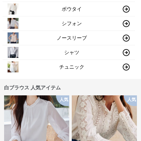
ボウタイ
シフォン
ノースリーブ
シャツ
チュニック
白ブラウス 人気アイテム
人気
人気