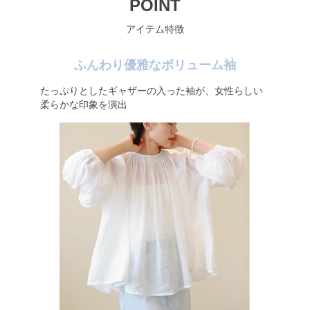
POINT
アイテム特徴
ふんわり優雅なボリューム袖
たっぷりとしたギャザーの入った袖が、女性らしい
柔らかな印象を演出