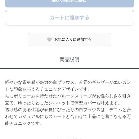
カートに追加する
お気に入りに追加する
商品説明
軽やかな素材感が魅力の白ブラウス。首元のギャザーがエレガン
トな印象を与えるチュニックデザインです。
袖にボリュームを持たせたバルーンスリーブが女性らしさを引き
立て、ゆったりとしたシルエットで体型カバーも叶えます。
透け感のある生地が春夏にぴったりの白ブラウスは、デニムと合
わせてカジュアルにもスカートと合わせて上品にも着こなせる万
能チュニックです。