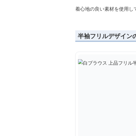
着心地の良い素材を使用し
半袖フリルデザイン