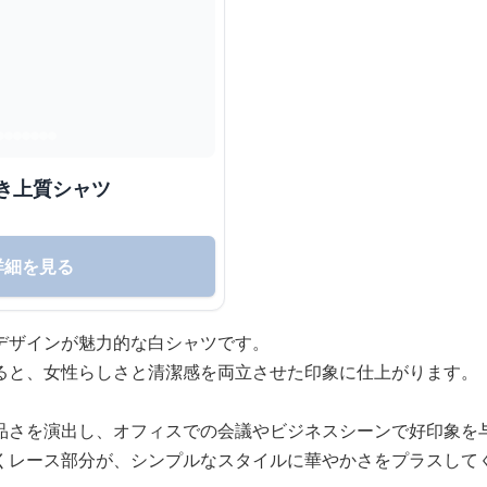
き上質シャツ
詳細を見る
デザインが魅力的な白シャツです。
ると、女性らしさと清潔感を両立させた印象に仕上がります。
品さを演出し、オフィスでの会議やビジネスシーンで好印象を
くレース部分が、シンプルなスタイルに華やかさをプラスして