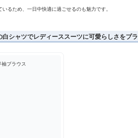
ているため、一日中快適に過ごせるのも魅力です。
の白シャツでレディーススーツに可愛らしさをプラ