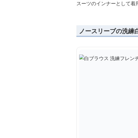
スーツのインナーとして着
ノースリーブの洗練