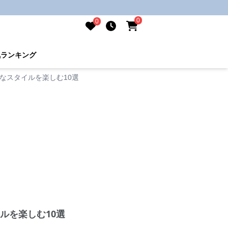
0
0
気ランキング
なスタイルを楽しむ10選
ルを楽しむ10選