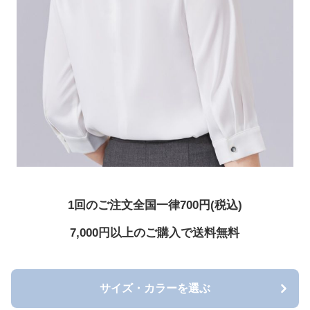
1回のご注文全国一律700円(税込)
7,000円以上のご購入で送料無料
サイズ・カラーを選ぶ