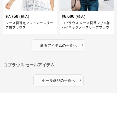
¥
7,760
¥
6,600
(税込)
(税込)
レース切替えフレアノースリー
白ブラウス レース切替フリル袖
ブ白ブラウス
ハイネックノースリーブブラウ
ス
›
新着アイテムの一覧へ
白ブラウス セールアイテム
›
セール商品の一覧へ