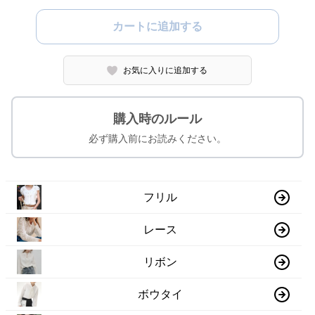
カートに追加する
お気に入りに追加する
購入時のルール
必ず購入前にお読みください。
フリル
レース
リボン
ボウタイ