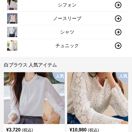
シフォン
ノースリーブ
シャツ
チュニック
白ブラウス 人気アイテム
人気
人気
¥
3,720
¥
10,980
(税込)
(税込)