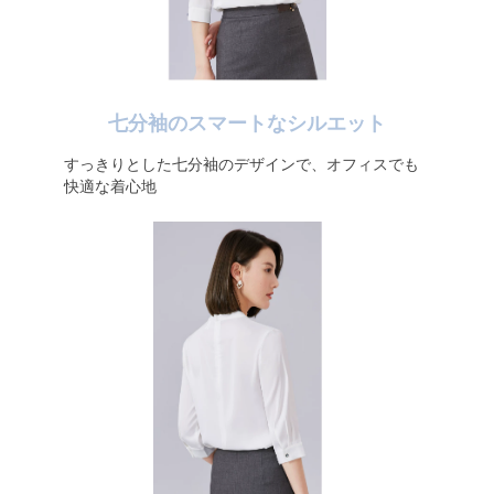
七分袖のスマートなシルエット
すっきりとした七分袖のデザインで、オフィスでも
快適な着心地