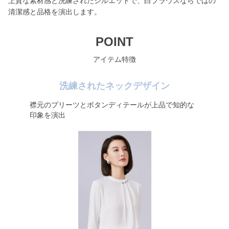
上質な素材感と洗練されたシルエットで、白ブラウスならではの
清潔感と品格を演出します。
POINT
アイテム特徴
洗練されたネックデザイン
襟元のプリーツとボタンディテールが上品で知的な
印象を演出