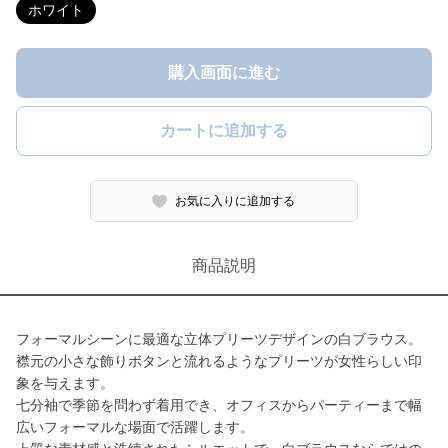
ホワイト
購入画面に進む
カートに追加する
お気に入りに追加する
商品説明
フォーマルシーンに最適な立体プリーツデザインの白ブラウス。
襟元の小さな飾りボタンと流れるようなプリーツが女性らしい印
象を与えます。
七分袖で季節を問わず着用でき、オフィスからパーティーまで幅
広いフォーマルな場面で活躍します。