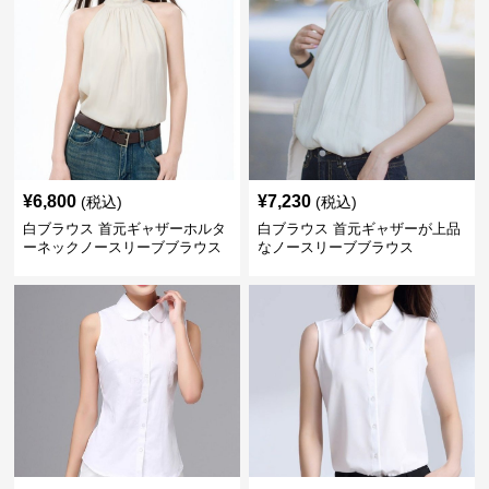
¥
6,800
¥
7,230
(税込)
(税込)
白ブラウス 首元ギャザーホルタ
白ブラウス 首元ギャザーが上品
ーネックノースリーブブラウス
なノースリーブブラウス