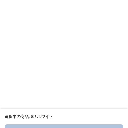
選択中の商品: S / ホワイト