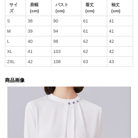
サイ
肩幅
バスト
着丈
袖丈
ズ
(cm)
(cm)
(cm)
(cm)
S
38
90
61
41
M
39
94
61
41
L
40
98
62
42
XL
41
103
62
42
2XL
42
108
63
43
商品画像