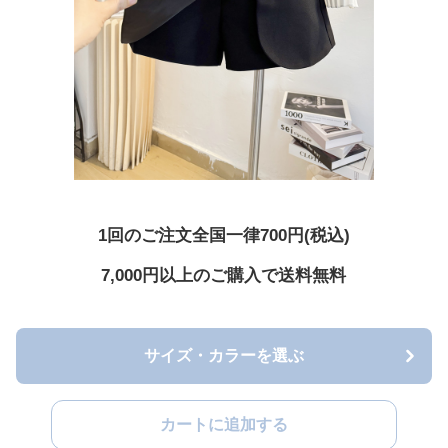
1回のご注文全国一律700円(税込)
7,000円以上のご購入で送料無料
サイズ・カラーを選ぶ
カートに追加する