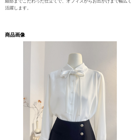
細部までこだわった仕立てで、オフィスからお出かけまで幅広く
活躍します。
商品画像