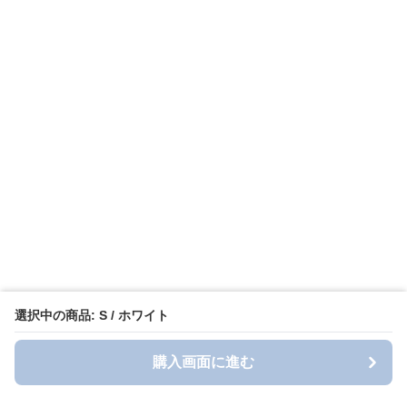
選択中の商品: S / ホワイト
購入画面に進む