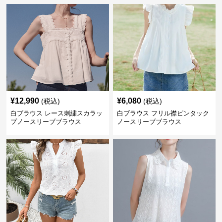
¥
12,990
¥
6,080
(税込)
(税込)
白ブラウス レース刺繍スカラッ
白ブラウス フリル襟ピンタック
プノースリーブブラウス
ノースリーブブラウス