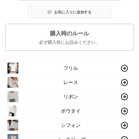
お気に入りに追加する
購入時のルール
必ず購入前にお読みください。
フリル
レース
リボン
ボウタイ
シフォン