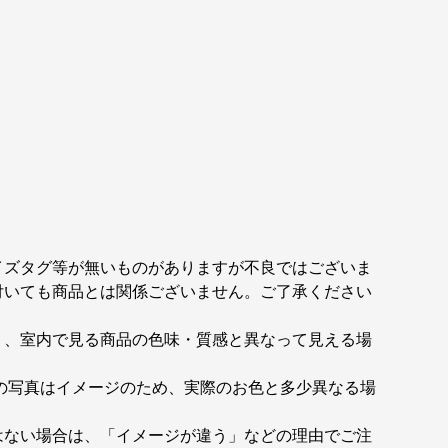
イズタグ等が無いものがありますが不良ではございま
付いても商品とは関係ございません。ご了承ください
り、室内で見る商品の色味・質感と異なって見える場
の写真はイメージのため、実際のお色と多少異なる場
はない場合は、「イメージが違う」などの理由でご注