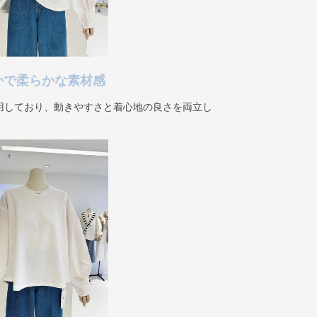
かで柔らかな素材感
用しており、動きやすさと着心地の良さを両立し