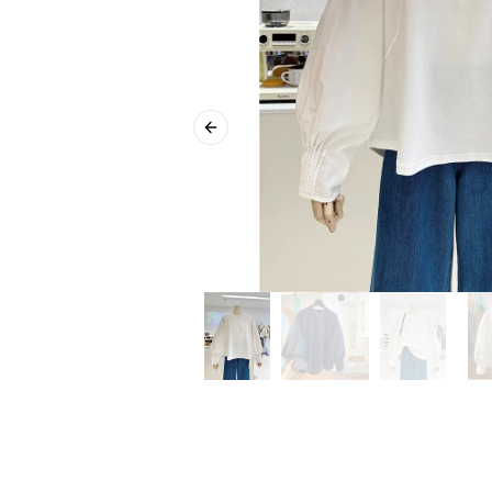
Previous slide