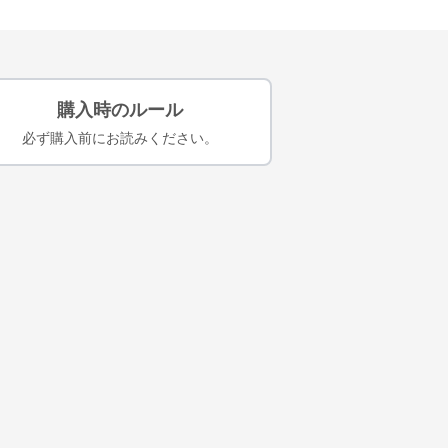
購入時のルール
必ず購入前にお読みください。