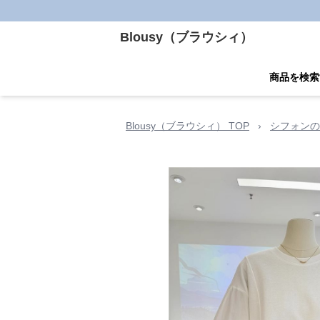
Blousy（ブラウシィ）
商品を検索
Blousy（ブラウシィ） TOP
›
シフォンの