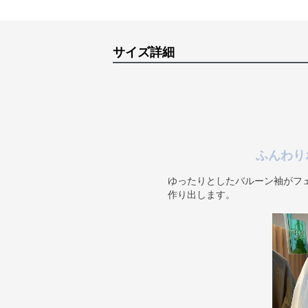
サイズ詳細
ふんわり
ゆったりとしたバルーン袖がフ
作り出します。