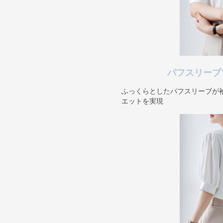
パフスリーブ
ふっくらとしたパフスリーブが
エットを実現