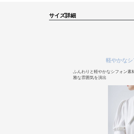
サイズ詳細
軽やかなシ
ふんわりと軽やかなシフォン素
雅な雰囲気を演出