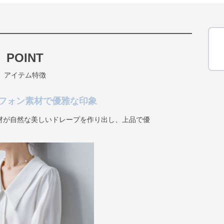
POINT
アイテム特徴
フォン素材で優雅な印象
材が自然な美しいドレープを作り出し、上品で優