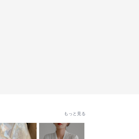
もっと見る