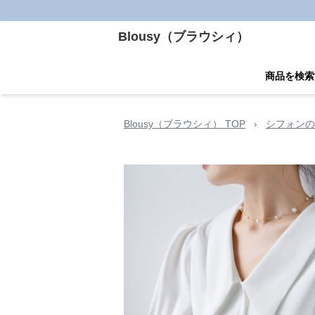
Blousy（ブラウシィ）
商品を検索
Blousy（ブラウシィ） TOP
›
シフォンの