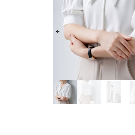
Previous slide