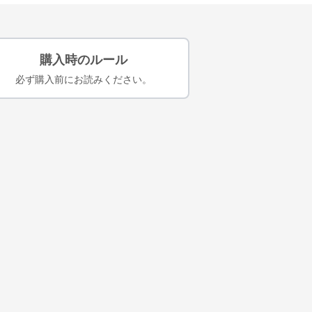
購入時のルール
必ず購入前にお読みください。