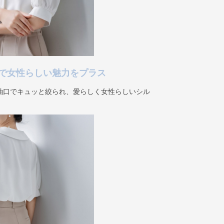
で女性らしい魅力をプラス
袖口でキュッと絞られ、愛らしく女性らしいシル