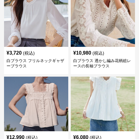
¥
3,720
¥
10,980
(税込)
(税込)
白ブラウス フリルネックギャザ
白ブラウス 透かし編み花柄総レ
ーブラウス
ースの長袖ブラウス
¥
12,990
¥
6,080
(税込)
(税込)