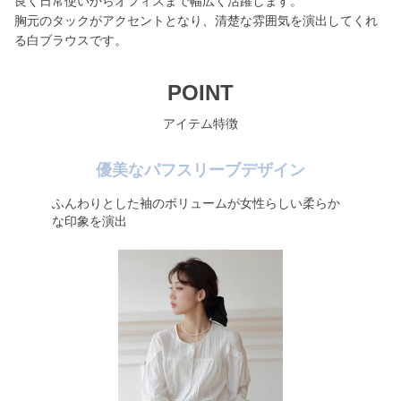
良く日常使いからオフィスまで幅広く活躍します。
胸元のタックがアクセントとなり、清楚な雰囲気を演出してくれ
る白ブラウスです。
POINT
アイテム特徴
優美なパフスリーブデザイン
ふんわりとした袖のボリュームが女性らしい柔らか
な印象を演出