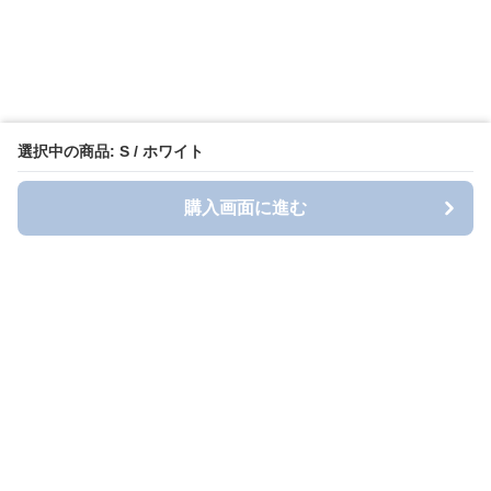
選択中の商品: S / ホワイト
購入画面に進む