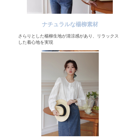
ナチュラルな楊柳素材
さらりとした楊柳生地が清涼感があり、リラックス
した着心地を実現