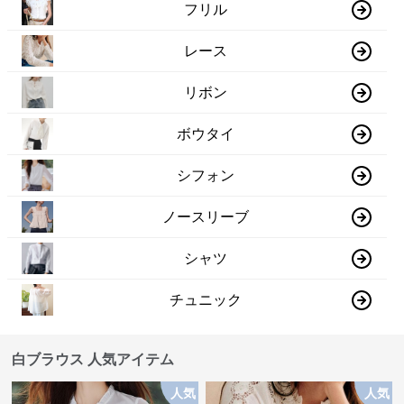
フリル
レース
リボン
ボウタイ
シフォン
ノースリーブ
シャツ
チュニック
白ブラウス 人気アイテム
人気
人気