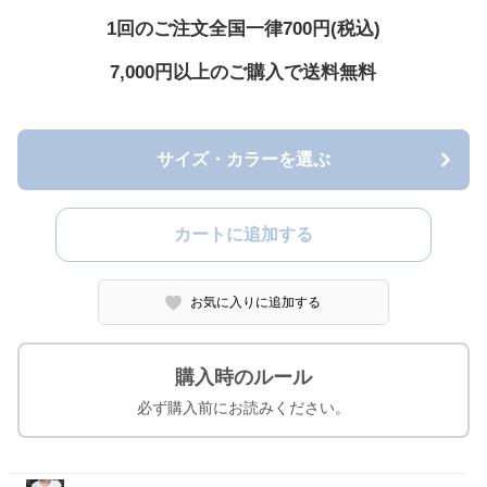
1回のご注文全国一律700円(税込)
7,000円以上のご購入で送料無料
サイズ・カラーを選ぶ
カートに追加する
お気に入りに追加する
購入時のルール
必ず購入前にお読みください。