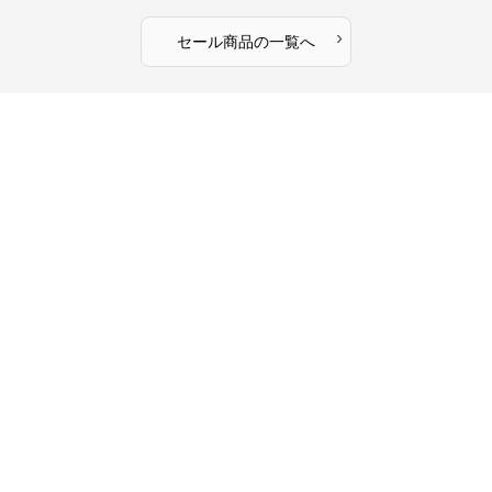
›
セール商品の一覧へ