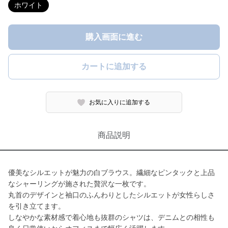
ホワイト
購入画面に進む
カートに追加する
お気に入りに追加する
商品説明
優美なシルエットが魅力の白ブラウス。繊細なピンタックと上品
なシャーリングが施された贅沢な一枚です。
丸首のデザインと袖口のふんわりとしたシルエットが女性らしさ
を引き立てます。
しなやかな素材感で着心地も抜群のシャツは、デニムとの相性も