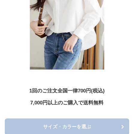
1回のご注文全国一律700円(税込)
7,000円以上のご購入で送料無料
サイズ・カラーを選ぶ