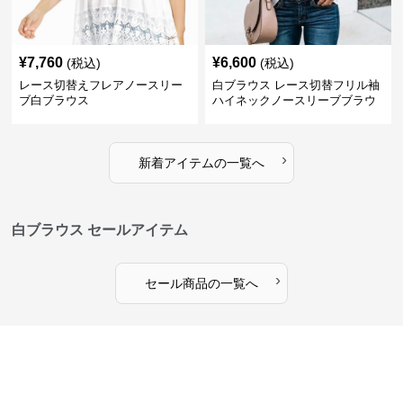
¥
7,760
¥
6,600
(税込)
(税込)
レース切替えフレアノースリー
白ブラウス レース切替フリル袖
ブ白ブラウス
ハイネックノースリーブブラウ
ス
›
新着アイテムの一覧へ
白ブラウス セールアイテム
›
セール商品の一覧へ