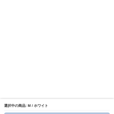
選択中の商品: M / ホワイト