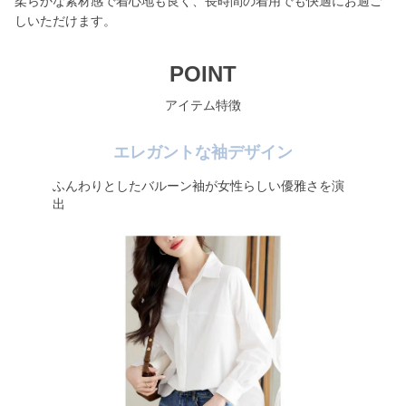
柔らかな素材感で着心地も良く、長時間の着用でも快適にお過ご
しいただけます。
POINT
アイテム特徴
エレガントな袖デザイン
ふんわりとしたバルーン袖が女性らしい優雅さを演
出