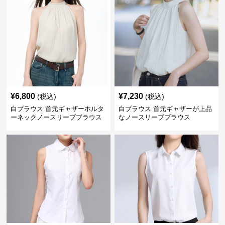
¥
6,800
¥
7,230
(税込)
(税込)
白ブラウス 首元ギャザーホルタ
白ブラウス 首元ギャザーが上品
ーネックノースリーブブラウス
なノースリーブブラウス