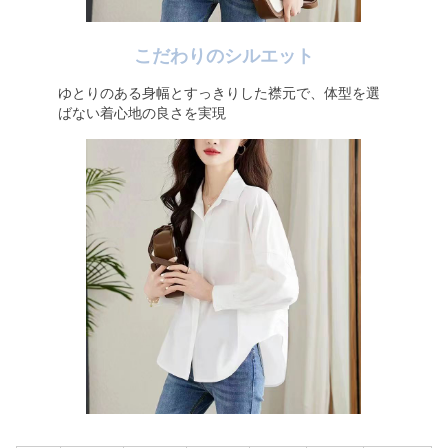
こだわりのシルエット
ゆとりのある身幅とすっきりした襟元で、体型を選
ばない着心地の良さを実現