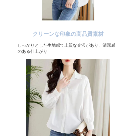
クリーンな印象の高品質素材
しっかりとした生地感で上質な光沢があり、清潔感
のある仕上がり