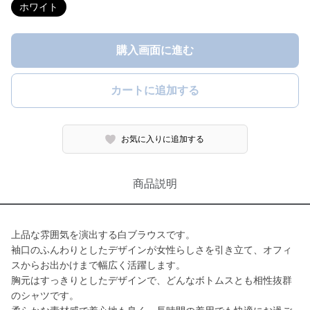
ホワイト
購入画面に進む
カートに追加する
お気に入りに追加する
商品説明
上品な雰囲気を演出する白ブラウスです。
袖口のふんわりとしたデザインが女性らしさを引き立て、オフィ
スからお出かけまで幅広く活躍します。
胸元はすっきりとしたデザインで、どんなボトムスとも相性抜群
のシャツです。