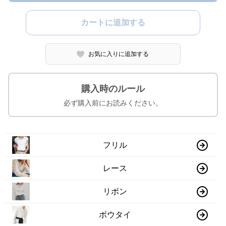
カートに追加する
お気に入りに追加する
購入時のルール
必ず購入前にお読みください。
フリル
レース
リボン
ボウタイ