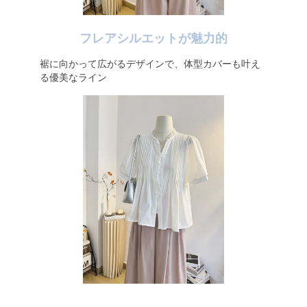
フレアシルエットが魅力的
裾に向かって広がるデザインで、体型カバーも叶え
る優美なライン