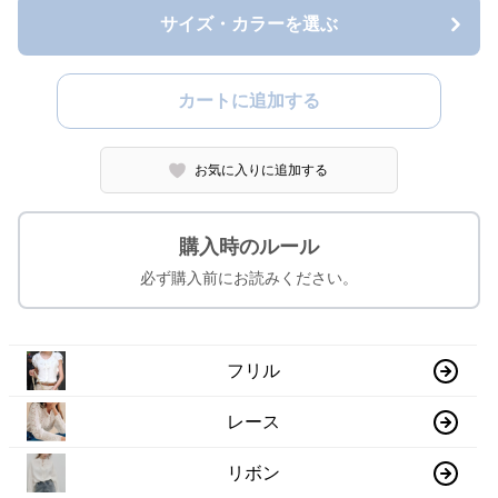
サイズ・カラーを選ぶ
カートに追加する
お気に入りに追加する
購入時のルール
必ず購入前にお読みください。
フリル
レース
リボン