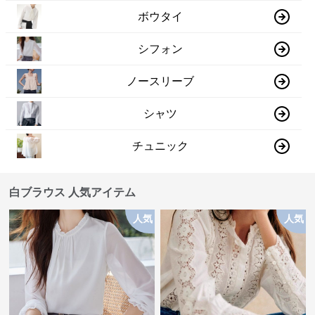
ボウタイ
シフォン
ノースリーブ
シャツ
チュニック
白ブラウス 人気アイテム
人気
人気