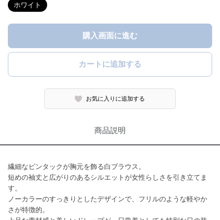
ホワイト
購入画面に進む
カートに追加する
お気に入りに追加する
商品説明
繊細なピンタックが胸元を飾る白ブラウス。
短めの袖丈と広がりのあるシルエットが女性らしさを引き立てま
す。
ノーカラーのすっきりとしたデザインで、フリルのような軽やか
さが特徴的。