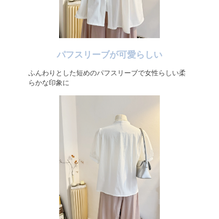
パフスリーブが可愛らしい
ふんわりとした短めのパフスリーブで女性らしい柔
らかな印象に