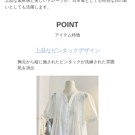
上品な素材感と美しいドレープが、日常着としても特別な日の装
いとしても活躍します。
POINT
アイテム特徴
上品なピンタックデザイン
胸元から縦に施されたピンタックが洗練された雰囲
気を演出