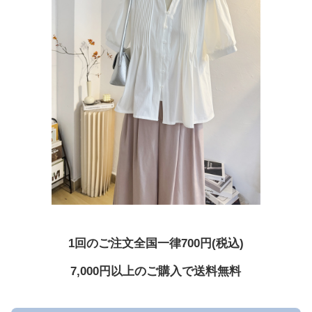
1回のご注文全国一律700円(税込)
7,000円以上のご購入で送料無料