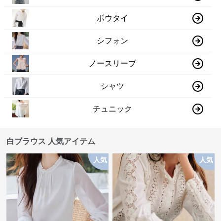
ボウタイ
シフォン
ノースリーブ
シャツ
チュニック
白ブラウス 人気アイテム
人気
人気