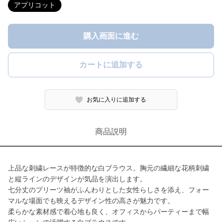
アプリコット
購入画面に進む
カートに追加する
お気に入りに追加する
商品説明
上品な刺繍レースが特徴的な白ブラウス。胸元の繊細な花柄刺繍
と縦ラインのデザインが気品を演出します。
七分丈のプリーツ袖がふんわりとした女性らしさを添え、フォー
マルな場面でも映えるデザイン性の高さが魅力です。
柔らかな素材感で着心地も良く、オフィスからパーティーまで幅