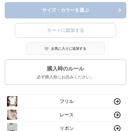
サイズ・カラーを選ぶ
カートに追加する
お気に入りに追加する
購入時のルール
必ず購入前にお読みください。
フリル
レース
リボン