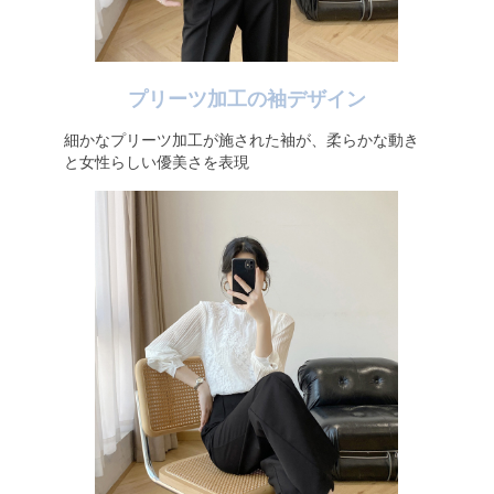
プリーツ加工の袖デザイン
細かなプリーツ加工が施された袖が、柔らかな動き
と女性らしい優美さを表現