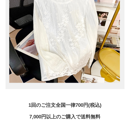
1回のご注文全国一律700円(税込)
7,000円以上のご購入で送料無料