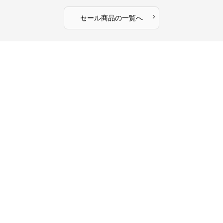
›
セール商品の一覧へ