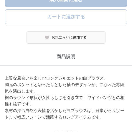
カートに追加する
お気に入りに追加する
商品説明
上質な風合いを楽しむロングシルエットの白ブラウス。
胸元のポケットとゆったりとした袖のデザインが、こなれた雰囲
気を演出します。
裾のラウンド形状が女性らしさを引き立て、ワイドパンツとの相
性も抜群です。
素材の持つ自然な表情を活かした白ブラウスは、日常からリゾー
トまで幅広いシーンで活躍するロングアイテムです。