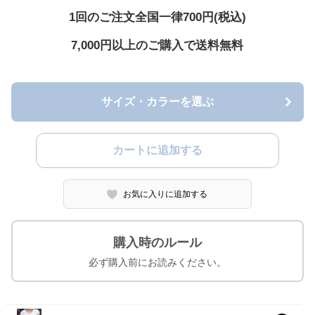
1回のご注文全国一律700円(税込)
7,000円以上のご購入で送料無料
サイズ・カラーを選ぶ
カートに追加する
お気に入りに追加する
購入時のルール
必ず購入前にお読みください。