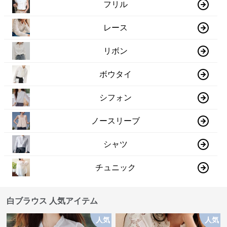
フリル
レース
リボン
ボウタイ
シフォン
ノースリーブ
シャツ
チュニック
白ブラウス 人気アイテム
人気
人気