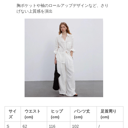
胸ポケットや袖のロールアップデザインなど、さり
げない上質感を演出
サイ
ウエスト
ヒップ
パンツ丈
足首周り
ズ
(cm)
(cm)
(cm)
(cm)
S
62
116
102
/