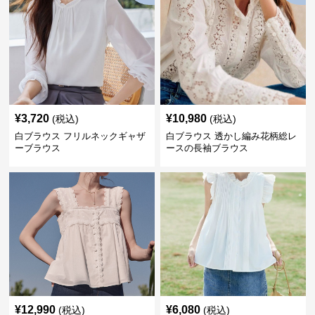
¥
3,720
¥
10,980
(税込)
(税込)
白ブラウス フリルネックギャザ
白ブラウス 透かし編み花柄総レ
ーブラウス
ースの長袖ブラウス
¥
12,990
¥
6,080
(税込)
(税込)