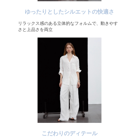
ゆったりとしたシルエットの快適さ
リラックス感のある立体的なフォルムで、動きやす
さと上品さを両立
こだわりのディテール