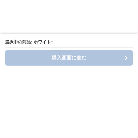
選択中の商品: ホワイト+
購入画面に進む