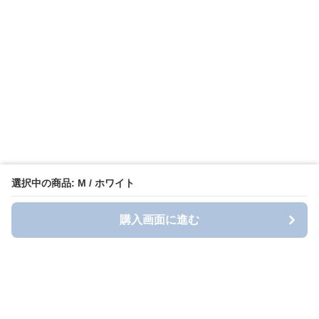
選択中の商品: M / ホワイト
購入画面に進む