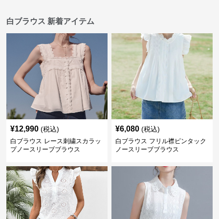
白ブラウス 新着アイテム
¥
12,990
¥
6,080
(税込)
(税込)
白ブラウス レース刺繍スカラッ
白ブラウス フリル襟ピンタック
プノースリーブブラウス
ノースリーブブラウス