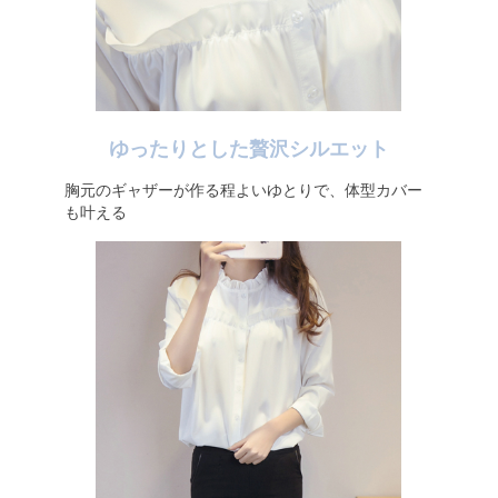
ゆったりとした贅沢シルエット
胸元のギャザーが作る程よいゆとりで、体型カバー
も叶える