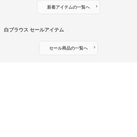
›
新着アイテムの一覧へ
白ブラウス セールアイテム
›
セール商品の一覧へ