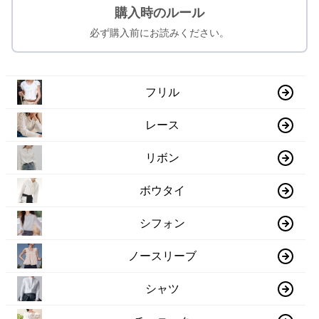
購入時のルール
必ず購入前にお読みください。
フリル
レース
リボン
ボウタイ
シフォン
ノースリーブ
シャツ