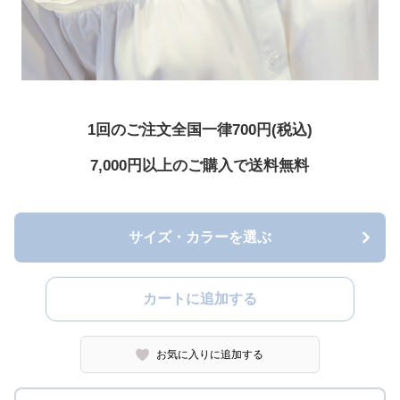
1回のご注文全国一律700円(税込)
7,000円以上のご購入で送料無料
サイズ・カラーを選ぶ
カートに追加する
お気に入りに追加する