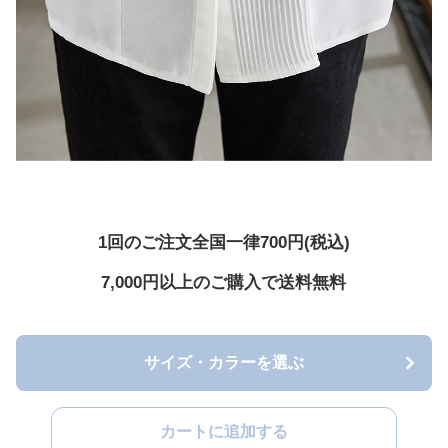
1回のご注文全国一律700円(税込)
7,000円以上のご購入で送料無料
サイズ・カラーを選ぶ
カートに追加する