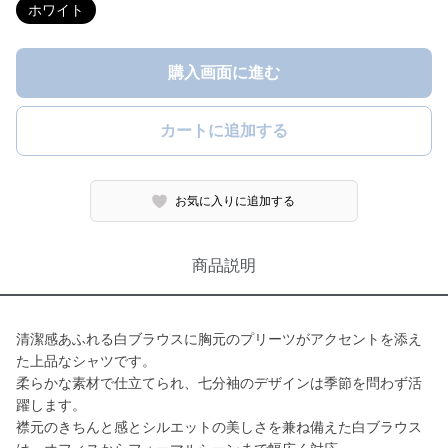
ホワイト
購入画面に進む
カートに追加する
お気に入りに追加する
商品説明
清潔感あふれる白ブラウスに胸元のプリーツがアクセントを添え
た上品なシャツです。
柔らかな素材で仕立てられ、七分袖のデザインは季節を問わず活
躍します。
襟元のきちんと感とシルエットの美しさを兼ね備えた白ブラウス