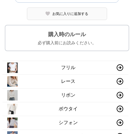
お気に入りに追加する
購入時のルール
必ず購入前にお読みください。
フリル
レース
リボン
ボウタイ
シフォン
ノースリーブ