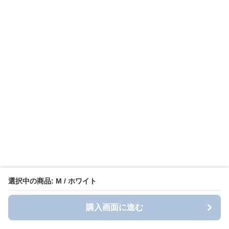
選択中の商品: M / ホワイト
購入画面に進む