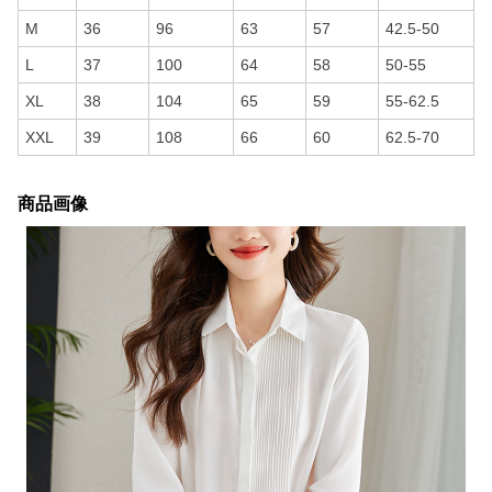
L
37
100
64
58
50-55
XL
38
104
65
59
55-62.5
XXL
39
108
66
60
62.5-70
商品画像