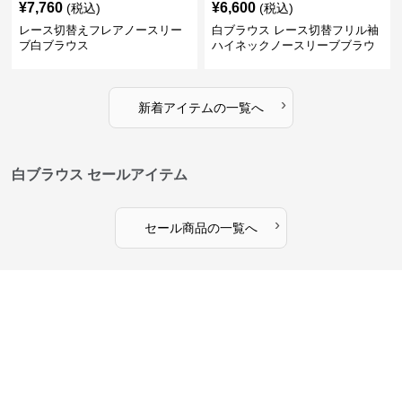
ブ白ブラウス
ハイネックノースリーブブラウ
ス
›
新着アイテムの一覧へ
白ブラウス セールアイテム
›
セール商品の一覧へ