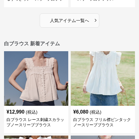
›
人気アイテム一覧へ
白ブラウス 新着アイテム
¥
12,990
¥
6,080
(税込)
(税込)
白ブラウス レース刺繍スカラッ
白ブラウス フリル襟ピンタック
プノースリーブブラウス
ノースリーブブラウス