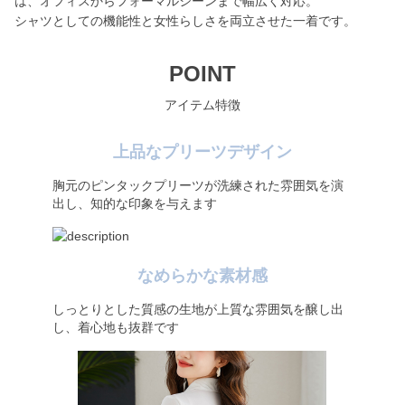
は、オフィスからフォーマルシーンまで幅広く対応。
シャツとしての機能性と女性らしさを両立させた一着です。
POINT
アイテム特徴
上品なプリーツデザイン
胸元のピンタックプリーツが洗練された雰囲気を演
出し、知的な印象を与えます
なめらかな素材感
しっとりとした質感の生地が上質な雰囲気を醸し出
し、着心地も抜群です