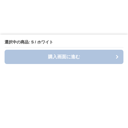
選択中の商品: S / ホワイト
購入画面に進む