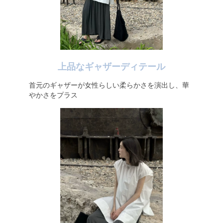
上品なギャザーディテール
首元のギャザーが女性らしい柔らかさを演出し、華
やかさをプラス