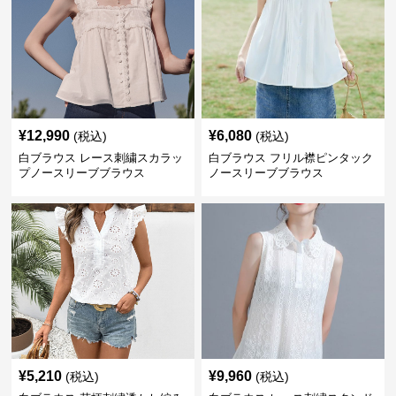
¥
12,990
¥
6,080
(税込)
(税込)
白ブラウス レース刺繍スカラッ
白ブラウス フリル襟ピンタック
プノースリーブブラウス
ノースリーブブラウス
¥
5,210
¥
9,960
(税込)
(税込)