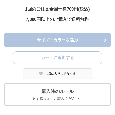
1回のご注文全国一律700円(税込)
7,000円以上のご購入で送料無料
サイズ・カラーを選ぶ
カートに追加する
お気に入りに追加する
購入時のルール
必ず購入前にお読みください。