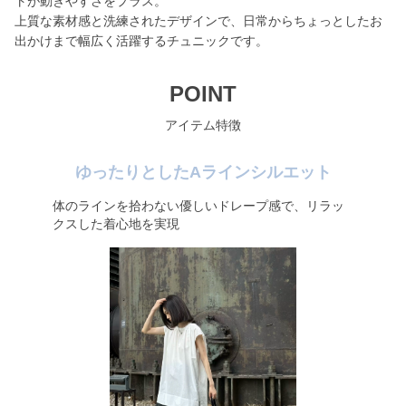
トが動きやすさをプラス。
上質な素材感と洗練されたデザインで、日常からちょっとしたお
出かけまで幅広く活躍するチュニックです。
POINT
アイテム特徴
ゆったりとしたAラインシルエット
体のラインを拾わない優しいドレープ感で、リラッ
クスした着心地を実現