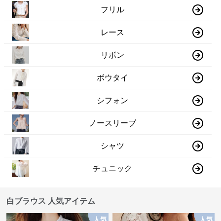
フリル
レース
リボン
ボウタイ
シフォン
ノースリーブ
シャツ
チュニック
白ブラウス 人気アイテム
人気
人気