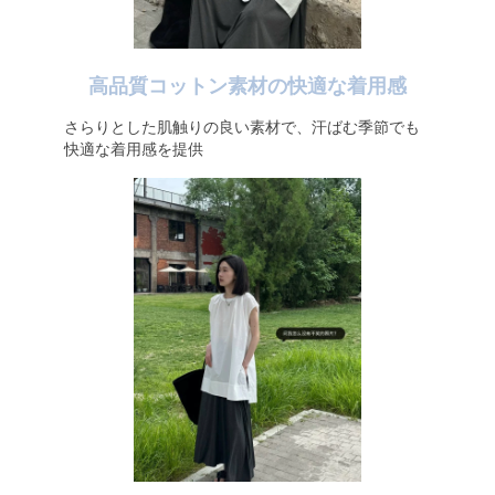
高品質コットン素材の快適な着用感
さらりとした肌触りの良い素材で、汗ばむ季節でも
快適な着用感を提供