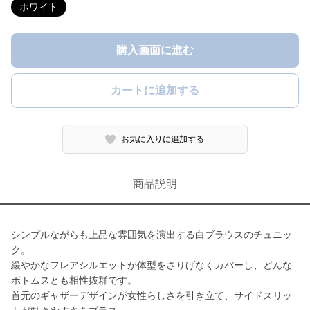
ホワイト
購入画面に進む
カートに追加する
お気に入りに追加する
商品説明
シンプルながらも上品な雰囲気を演出する白ブラウスのチュニッ
ク。
緩やかなフレアシルエットが体型をさりげなくカバーし、どんな
ボトムスとも相性抜群です。
首元のギャザーデザインが女性らしさを引き立て、サイドスリッ