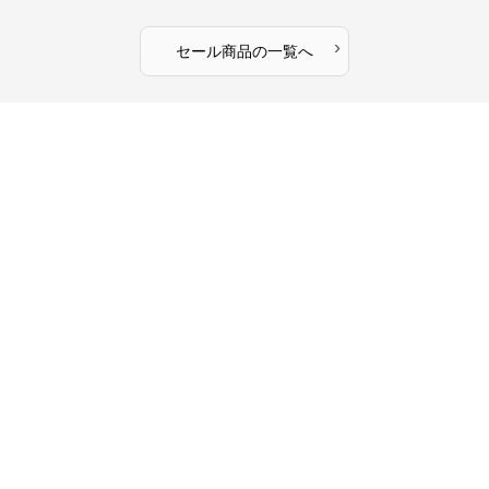
›
セール商品の一覧へ