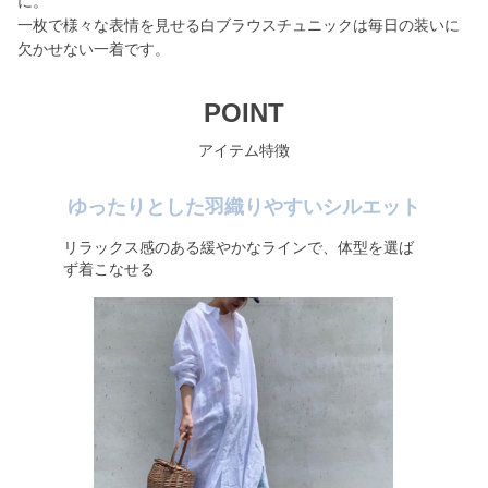
に。
一枚で様々な表情を見せる白ブラウスチュニックは毎日の装いに
欠かせない一着です。
POINT
アイテム特徴
ゆったりとした羽織りやすいシルエット
リラックス感のある緩やかなラインで、体型を選ば
ず着こなせる