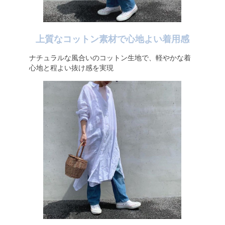
上質なコットン素材で心地よい着用感
ナチュラルな風合いのコットン生地で、軽やかな着
心地と程よい抜け感を実現