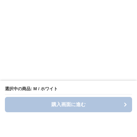
選択中の商品: M / ホワイト
購入画面に進む