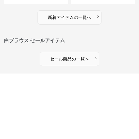
ス
›
新着アイテムの一覧へ
白ブラウス セールアイテム
›
セール商品の一覧へ