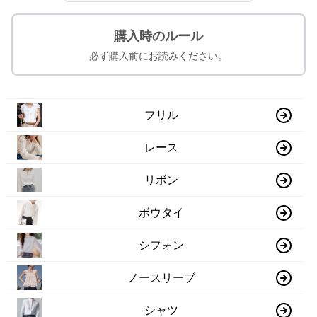
購入時のルール
必ず購入前にお読みください。
フリル
レース
リボン
ボウタイ
シフォン
ノースリーブ
シャツ