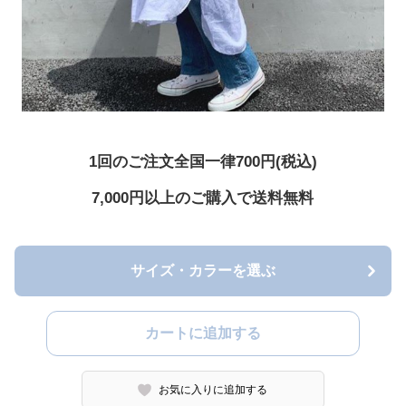
1回のご注文全国一律700円(税込)
7,000円以上のご購入で送料無料
サイズ・カラーを選ぶ
カートに追加する
お気に入りに追加する