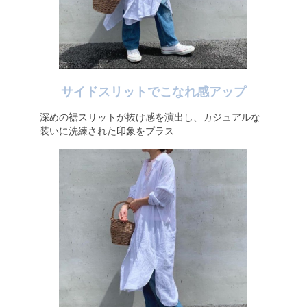
サイドスリットでこなれ感アップ
深めの裾スリットが抜け感を演出し、カジュアルな
装いに洗練された印象をプラス