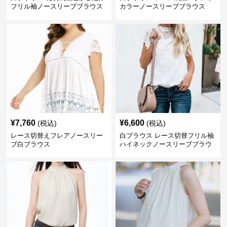
フリル袖ノースリーブブラウス
カラーノースリーブブラウス
¥
7,760
¥
6,600
(税込)
(税込)
レース切替えフレアノースリー
白ブラウス レース切替フリル袖
ブ白ブラウス
ハイネックノースリーブブラウ
ス