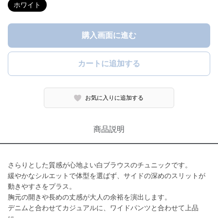
ホワイト
購入画面に進む
カートに追加する
お気に入りに追加する
商品説明
さらりとした質感が心地よい白ブラウスのチュニックです。
緩やかなシルエットで体型を選ばず、サイドの深めのスリットが
動きやすさをプラス。
胸元の開きや長めの丈感が大人の余裕を演出します。
デニムと合わせてカジュアルに、ワイドパンツと合わせて上品