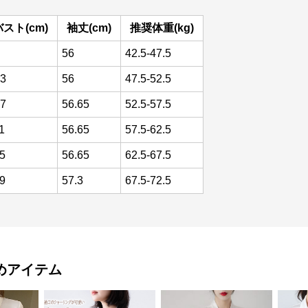
バスト(cm)
袖丈(cm)
推奨体重(kg)
56
42.5-47.5
3
56
47.5-52.5
7
56.65
52.5-57.5
1
56.65
57.5-62.5
5
56.65
62.5-67.5
9
57.3
67.5-72.5
めアイテム