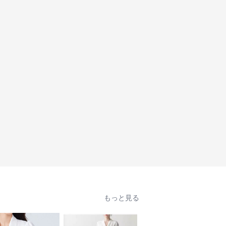
もっと見る