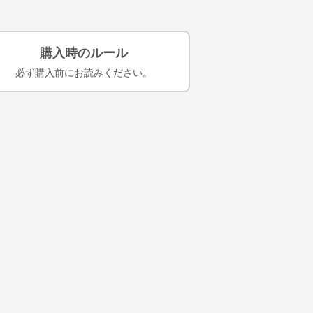
購入時のルール
必ず購入前にお読みください。