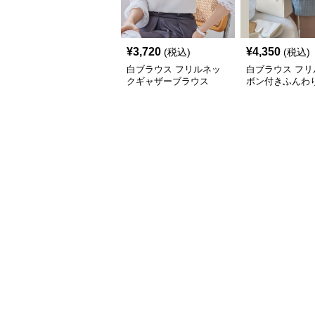
¥
3,720
¥
4,350
(税込)
(税込)
白ブラウス フリルネッ
白ブラウス フリ
クギャザーブラウス
ボン付きふんわ
ンブラウス