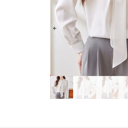
Previous slide