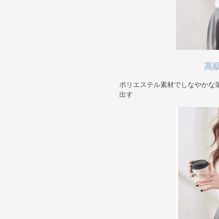
高
ポリエステル素材でしなやかな
出す