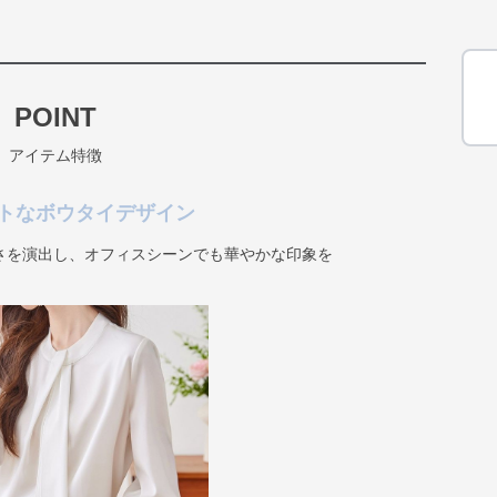
POINT
アイテム特徴
トなボウタイデザイン
さを演出し、オフィスシーンでも華やかな印象を