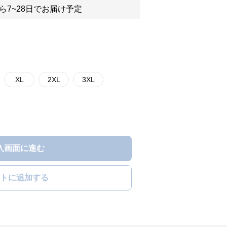
ら7~28日でお届け予定
XL
2XL
3XL
入画面に進む
トに追加する