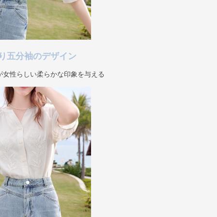
り五分袖のデザイン
が女性らしい柔らかな印象を与える