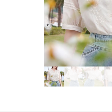
Previous slide