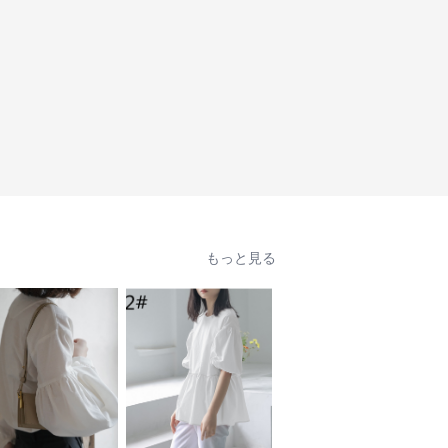
もっと見る