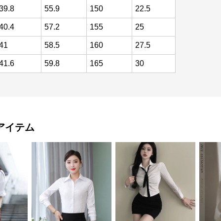
39.8
55.9
150
22.5
40.4
57.2
155
25
41
58.5
160
27.5
41.6
59.8
165
30
アイテム