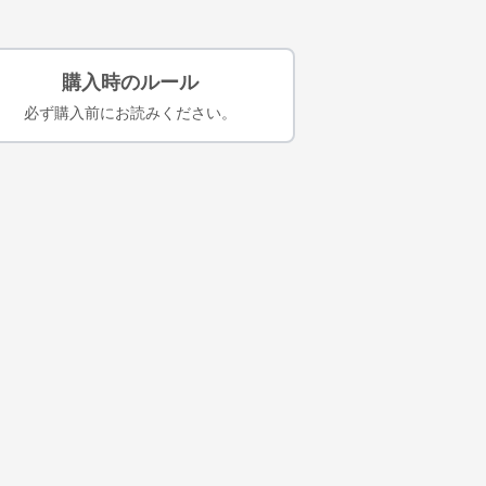
購入時のルール
必ず購入前にお読みください。