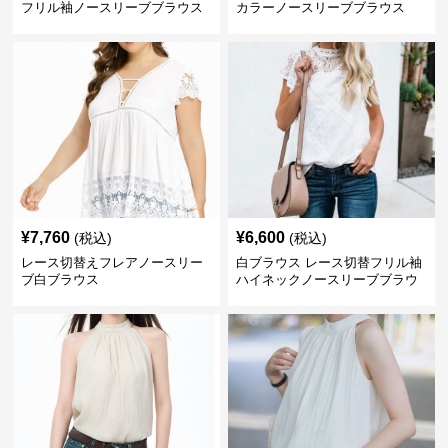
フリル袖ノースリーブブラウス
カラーノースリーブブラウス
¥
7,760
¥
6,600
(税込)
(税込)
レース切替えフレアノースリー
白ブラウス レース切替フリル袖
ブ白ブラウス
ハイネックノースリーブブラウ
ス