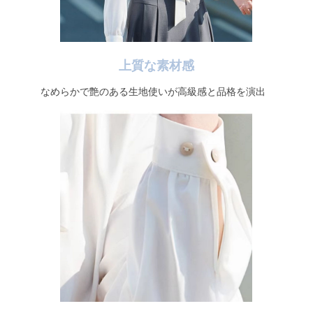
上質な素材感
なめらかで艶のある生地使いが高級感と品格を演出