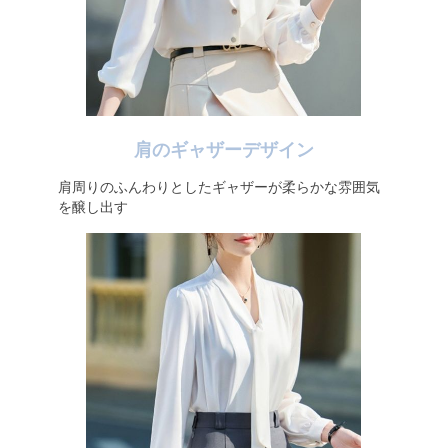
肩のギャザーデザイン
肩周りのふんわりとしたギャザーが柔らかな雰囲気
を醸し出す