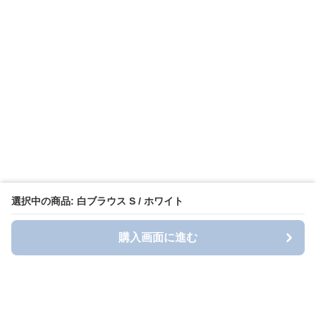
選択中の商品: 白ブラウス S / ホワイト
購入画面に進む