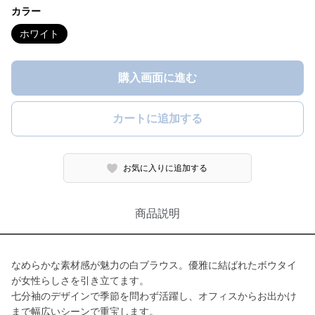
カラー
ホワイト
購入画面に進む
カートに追加する
お気に入りに追加する
商品説明
なめらかな素材感が魅力の白ブラウス。優雅に結ばれたボウタイ
が女性らしさを引き立てます。
七分袖のデザインで季節を問わず活躍し、オフィスからお出かけ
まで幅広いシーンで重宝します。