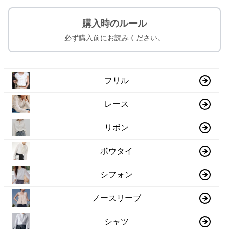
購入時のルール
必ず購入前にお読みください。
フリル
レース
リボン
ボウタイ
シフォン
ノースリーブ
シャツ