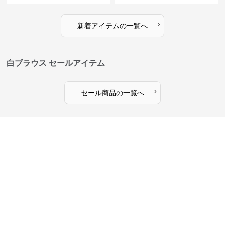
›
新着アイテムの一覧へ
白ブラウス セールアイテム
›
セール商品の一覧へ