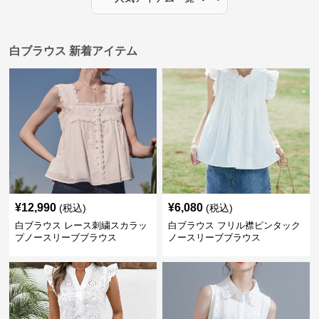
白ブラウス 新着アイテム
¥
12,990
¥
6,080
(税込)
(税込)
白ブラウス レース刺繍スカラッ
白ブラウス フリル襟ピンタック
プノースリーブブラウス
ノースリーブブラウス