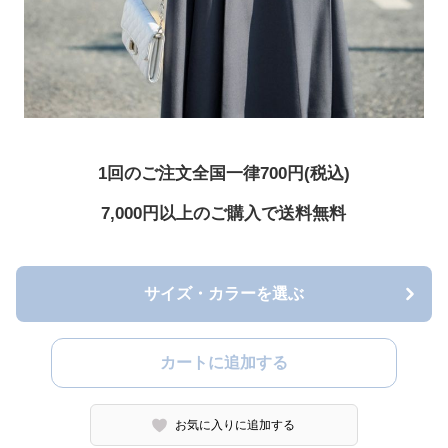
1回のご注文全国一律700円(税込)
7,000円以上のご購入で送料無料
サイズ・カラーを選ぶ
カートに追加する
お気に入りに追加する