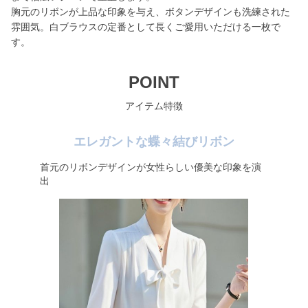
胸元のリボンが上品な印象を与え、ボタンデザインも洗練された
雰囲気。白ブラウスの定番として長くご愛用いただける一枚で
す。
POINT
アイテム特徴
エレガントな蝶々結びリボン
首元のリボンデザインが女性らしい優美な印象を演
出