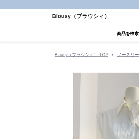
Blousy（ブラウシィ）
商品を検索
Blousy（ブラウシィ） TOP
›
ノースリー