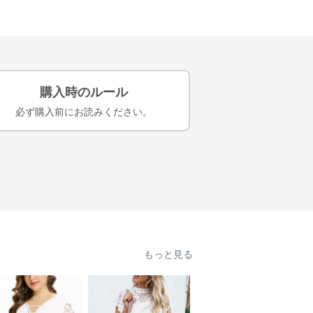
購入時のルール
必ず購入前にお読みください。
もっと見る