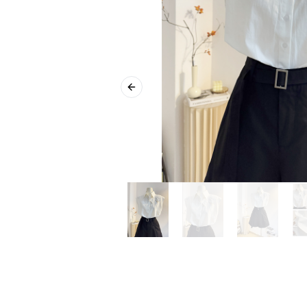
Previous slide