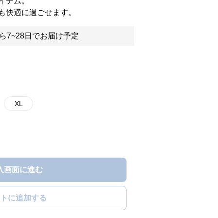
イテム。
も快適に過ごせます。
ら7~28日でお届け予定
XL
入画面に進む
トに追加する