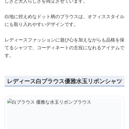
しさと大人らしさを両立させています。
白地に控えめなドット柄のブラウスは、オフィススタイル
にも取り入れやすいデザインです。
レディースファッションに遊び心を加えながらも品格を保
てるシャツで、コーディネートの主役になれるアイテムで
す。
レディース白ブラウス優雅水玉リボンシャツ