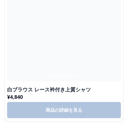
白ブラウス レース衿付き上質シャツ
¥
4,840
商品の詳細を見る