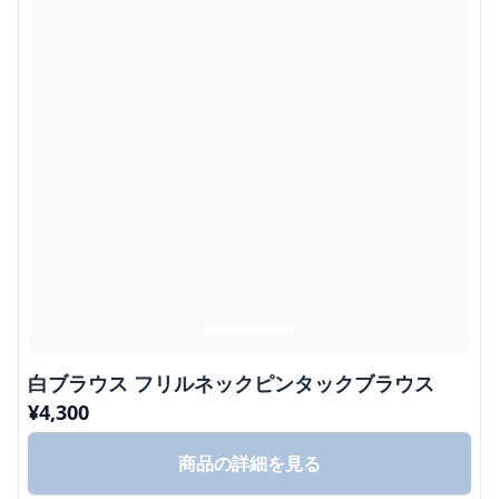
白ブラウス フリルネックピンタックブラウス
¥
4,300
商品の詳細を見る