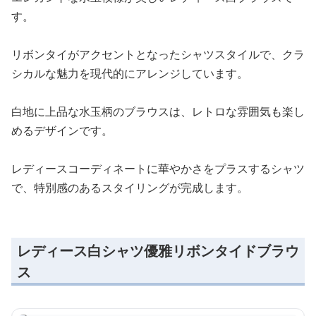
す。
リボンタイがアクセントとなったシャツスタイルで、クラ
シカルな魅力を現代的にアレンジしています。
白地に上品な水玉柄のブラウスは、レトロな雰囲気も楽し
めるデザインです。
レディースコーディネートに華やかさをプラスするシャツ
で、特別感のあるスタイリングが完成します。
レディース白シャツ優雅リボンタイドブラウ
ス