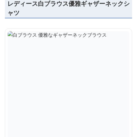
レディース白ブラウス優雅ギャザーネックシ
ャツ