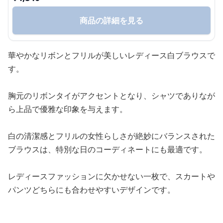
商品の詳細を見る
華やかなリボンとフリルが美しいレディース白ブラウスで
す。
胸元のリボンタイがアクセントとなり、シャツでありなが
ら上品で優雅な印象を与えます。
白の清潔感とフリルの女性らしさが絶妙にバランスされた
ブラウスは、特別な日のコーディネートにも最適です。
レディースファッションに欠かせない一枚で、スカートや
パンツどちらにも合わせやすいデザインです。