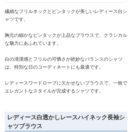
繊細なフリルネックとピンタックが美しいレディース白シ
ャツです。
胸元の細かなピンタックが上品なブラウスで、クラシカル
な魅力にあふれています。
白の清潔感とフリルの可憐さが絶妙なバランスのシャツ
は、特別な日のコーディネートにも最適です。
レディースワードローブに欠かせないブラウスで、一枚で
エレガントなスタイルが完成するシャツです。
レディース白透かしレースハイネック長袖シ
ャツブラウス