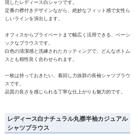
現したレディース白シャツです。
定番の襟付きデザインながら、絶妙なフィット感で女性ら
しいラインを演出します。
オフィスからプライベートまで幅広く活用できる、ベーシ
ックなブラウスです。
白色の清潔感と洗練されたカッティングで、どんなボトム
スとも相性良く合わせられます。
一枚は持っておきたい、着回し力抜群の長袖シャツブラウ
スです。
品質の良さを感じられる丁寧な仕上がりも魅力的です。
レディース白ナチュラル丸襟半袖カジュアル
シャツブラウス