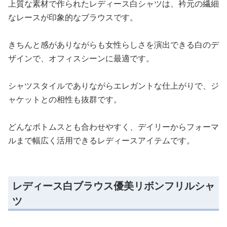
上質な素材で作られたレディース白シャツは、衿元の繊細
なレースが印象的なブラウスです。
きちんと感がありながらも女性らしさを演出できる白のデ
ザインで、オフィスシーンに最適です。
シャツスタイルでありながらエレガントな仕上がりで、ジ
ャケットとの相性も抜群です。
どんなボトムスとも合わせやすく、デイリーからフォーマ
ルまで幅広く活用できるレディースアイテムです。
レディース白ブラウス優美リボンフリルシャ
ツ