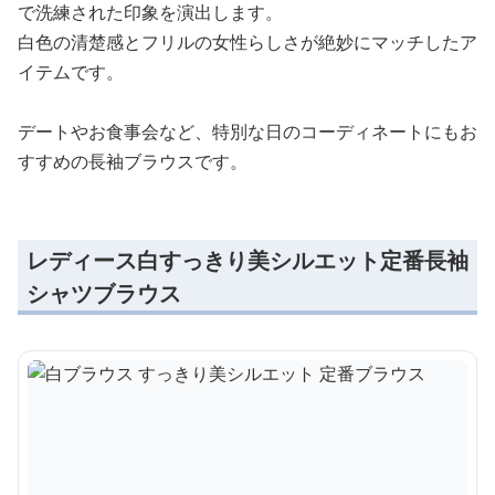
で洗練された印象を演出します。
白色の清楚感とフリルの女性らしさが絶妙にマッチしたア
イテムです。
デートやお食事会など、特別な日のコーディネートにもお
すすめの長袖ブラウスです。
レディース白すっきり美シルエット定番長袖
シャツブラウス