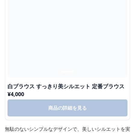
白ブラウス すっきり美シルエット 定番ブラウス
¥
4,000
商品の詳細を見る
無駄のないシンプルなデザインで、美しいシルエットを実