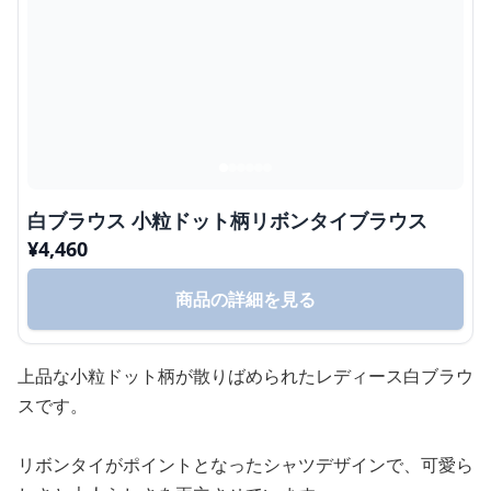
白ブラウス 小粒ドット柄リボンタイブラウス
¥
4,460
商品の詳細を見る
上品な小粒ドット柄が散りばめられたレディース白ブラウ
スです。
リボンタイがポイントとなったシャツデザインで、可愛ら