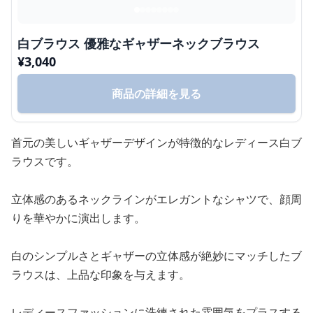
白ブラウス 優雅なギャザーネックブラウス
¥
3,040
商品の詳細を見る
首元の美しいギャザーデザインが特徴的なレディース白ブ
ラウスです。
立体感のあるネックラインがエレガントなシャツで、顔周
りを華やかに演出します。
白のシンプルさとギャザーの立体感が絶妙にマッチしたブ
ラウスは、上品な印象を与えます。
レディースファッションに洗練された雰囲気をプラスする