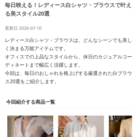
毎日映える！レディース白シャツ・ブラウスで叶え
る美スタイル20選
更新日
2026-07-10
レディース白シャツ・ブラウスは、どんなシーンでも美し
く決まる万能アイテムです。
オフィスでの上品なスタイルから、休日のカジュアルコー
ディネートまで幅広く活躍します。
今回は、毎日のおしゃれを格上げする厳選された白ブラウ
ス20選をご紹介します。
今回紹介する商品一覧