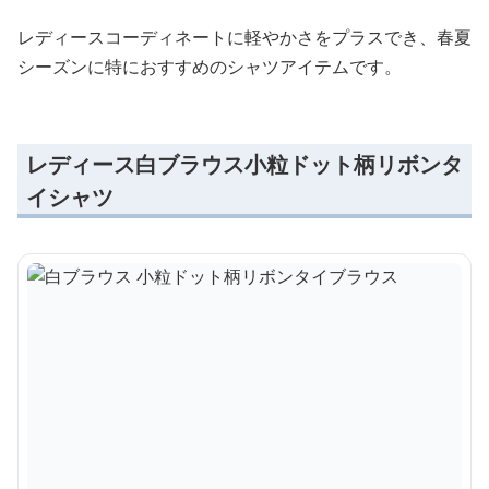
レディースコーディネートに軽やかさをプラスでき、春夏
シーズンに特におすすめのシャツアイテムです。
レディース白ブラウス小粒ドット柄リボンタ
イシャツ