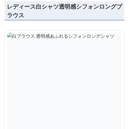
レディース白シャツ透明感シフォンロングブ
ラウス