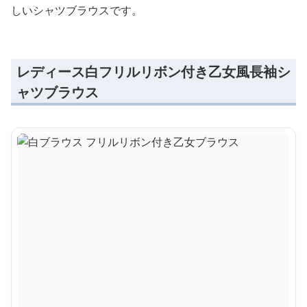
しいシャツブラウスです。
レディース白フリルリボン付き乙女風長袖シ
ャツブラウス