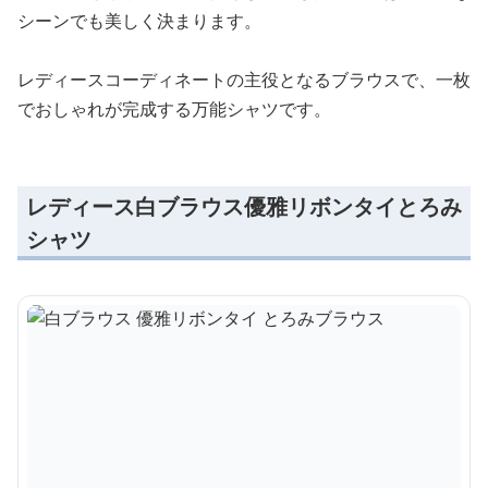
シーンでも美しく決まります。
レディースコーディネートの主役となるブラウスで、一枚
でおしゃれが完成する万能シャツです。
レディース白ブラウス優雅リボンタイとろみ
シャツ