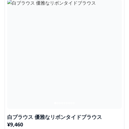
白ブラウス 優雅なリボンタイドブラウス
¥
9,460