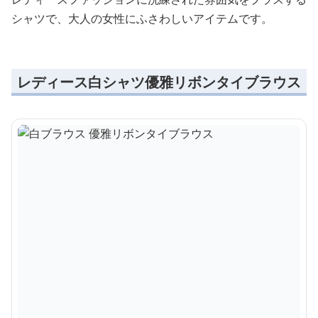
シャツで、大人の女性にふさわしいアイテムです。
レディース白シャツ優雅リボンタイブラウス