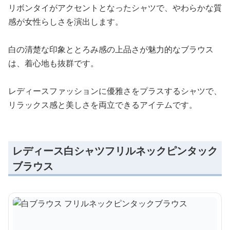
リボンタイがアクセントとなったシャツで、やわらかな質
感が女性らしさを演出します。
白の清楚な印象ととろみ感の上品さが魅力的なブラウス
は、着心地も抜群です。
レディースファッションに優雅さをプラスするシャツで、
リラックス感と美しさを両立できるアイテムです。
レディース白シャツフリルネックピンタック
ブラウス