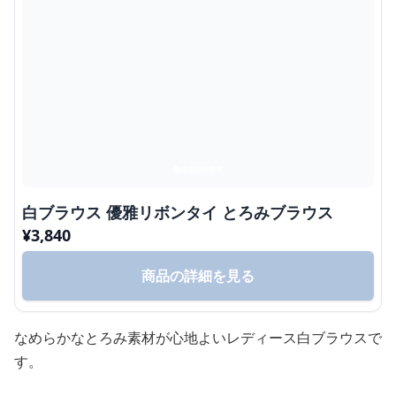
白ブラウス 優雅リボンタイ とろみブラウス
¥
3,840
商品の詳細を見る
なめらかなとろみ素材が心地よいレディース白ブラウスで
す。