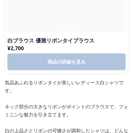
白ブラウス 優雅リボンタイブラウス
¥
2,700
商品の詳細を見る
気品あふれるリボンタイが美しいレディース白シャツで
す。
ネック部分の大きなリボンがポイントのブラウスで、フェ
ミニンな魅力を引き立てます。
白の上品さとリボンの可憐さが調和したシャツは、どんな