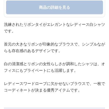
商品の詳細を見る
洗練されたリボンタイがエレガントなレディース白シャツ
です。
首元の大きなリボンが印象的なブラウスで、シンプルなが
らも存在感のあるデザインです。
白の清潔感とリボンの女性らしさが調和したシャツは、オ
フィスにもプライベートにも活躍します。
レディースワードローブに欠かせないブラウスで、一枚で
コーディネートが決まる優秀アイテムです。