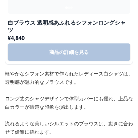
白ブラウス 透明感あふれるシフォンロングシャ
ツ
¥
4,840
商品の詳細を見る
軽やかなシフォン素材で作られたレディース白シャツは、
透明感が魅力的なブラウスです。
ロング丈のシャツデザインで体型カバーにも優れ、上品な
白カラーが清楚な印象を演出します。
流れるような美しいシルエットのブラウスは、動きに合わ
せて優雅に揺れます。