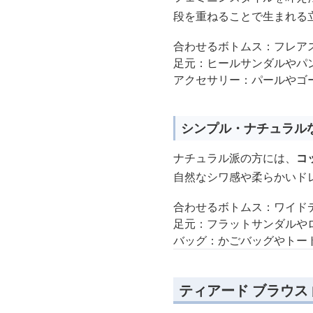
段を重ねることで生まれる
合わせるボトムス：フレア
足元：ヒールサンダルやパ
アクセサリー：パールやゴ
シンプル・ナチュラル
ナチュラル派の方には、
コ
自然なシワ感や柔らかいド
合わせるボトムス：ワイド
足元：フラットサンダルや
バッグ：かごバッグやトー
ティアード ブラウス