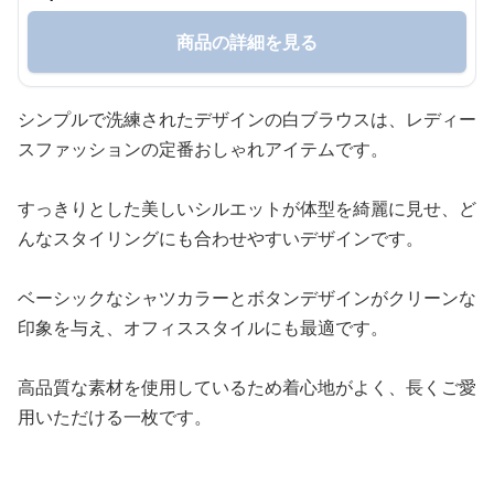
商品の詳細を見る
シンプルで洗練されたデザインの白ブラウスは、レディー
スファッションの定番おしゃれアイテムです。
すっきりとした美しいシルエットが体型を綺麗に見せ、ど
んなスタイリングにも合わせやすいデザインです。
ベーシックなシャツカラーとボタンデザインがクリーンな
印象を与え、オフィススタイルにも最適です。
高品質な素材を使用しているため着心地がよく、長くご愛
用いただける一枚です。