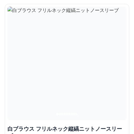
白ブラウス フリルネック縦縞ニットノースリー