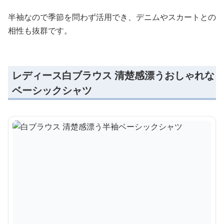
半袖なので季節を問わず活用でき、デニムやスカートとの
相性も抜群です。
レディース白ブラウス 清楚感漂うおしゃれな
ベーシックシャツ