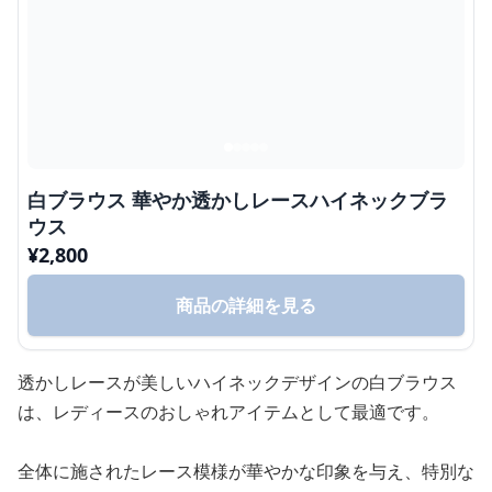
白ブラウス 華やか透かしレースハイネックブラ
ウス
¥
2,800
商品の詳細を見る
透かしレースが美しいハイネックデザインの白ブラウス
は、レディースのおしゃれアイテムとして最適です。
全体に施されたレース模様が華やかな印象を与え、特別な