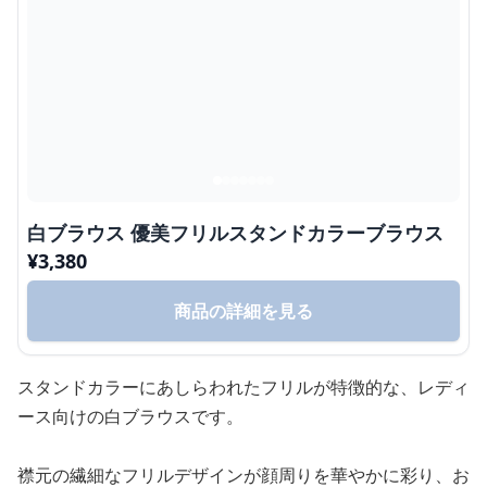
白ブラウス 優美フリルスタンドカラーブラウス
¥
3,380
商品の詳細を見る
スタンドカラーにあしらわれたフリルが特徴的な、レディ
ース向けの白ブラウスです。
襟元の繊細なフリルデザインが顔周りを華やかに彩り、お