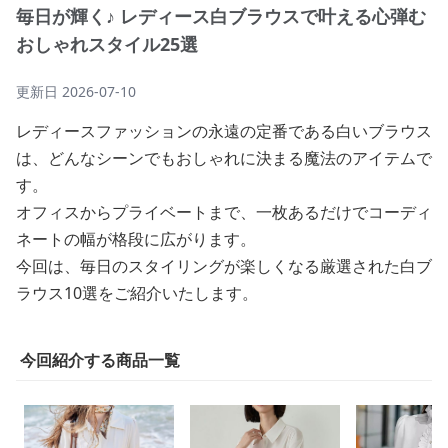
毎日が輝く♪ レディース白ブラウスで叶える心弾む
おしゃれスタイル25選
更新日
2026-07-10
レディースファッションの永遠の定番である白いブラウス
は、どんなシーンでもおしゃれに決まる魔法のアイテムで
す。
オフィスからプライベートまで、一枚あるだけでコーディ
ネートの幅が格段に広がります。
今回は、毎日のスタイリングが楽しくなる厳選された白ブ
ラウス10選をご紹介いたします。
今回紹介する商品一覧