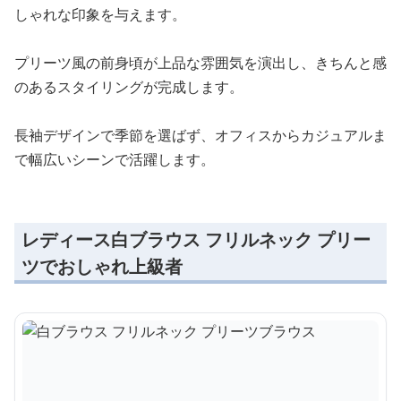
しゃれな印象を与えます。
プリーツ風の前身頃が上品な雰囲気を演出し、きちんと感
のあるスタイリングが完成します。
長袖デザインで季節を選ばず、オフィスからカジュアルま
で幅広いシーンで活躍します。
レディース白ブラウス フリルネック プリー
ツでおしゃれ上級者