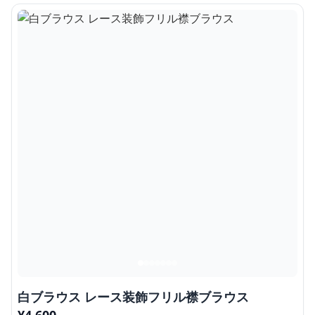
白ブラウス レース装飾フリル襟ブラウス