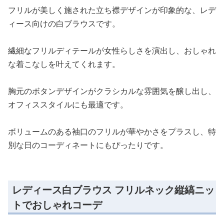
フリルが美しく施された立ち襟デザインが印象的な、レデ
ィース向けの白ブラウスです。
繊細なフリルディテールが女性らしさを演出し、おしゃれ
な着こなしを叶えてくれます。
胸元のボタンデザインがクラシカルな雰囲気を醸し出し、
オフィススタイルにも最適です。
ボリュームのある袖口のフリルが華やかさをプラスし、特
別な日のコーディネートにもぴったりです。
レディース白ブラウス フリルネック縦縞ニッ
トでおしゃれコーデ