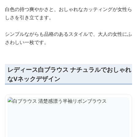
白色の持つ爽やかさと、おしゃれなカッティングが女性ら
しさを引き立てます。
シンプルながらも品格のあるスタイルで、大人の女性にふ
さわしい一枚です。
レディース白ブラウス ナチュラルでおしゃれ
なVネックデザイン