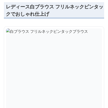
レディース白ブラウス フリルネックピンタッ
クでおしゃれ仕上げ