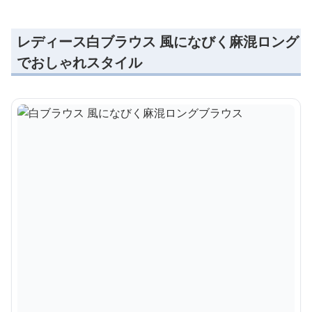
レディース白ブラウス 風になびく麻混ロング
でおしゃれスタイル