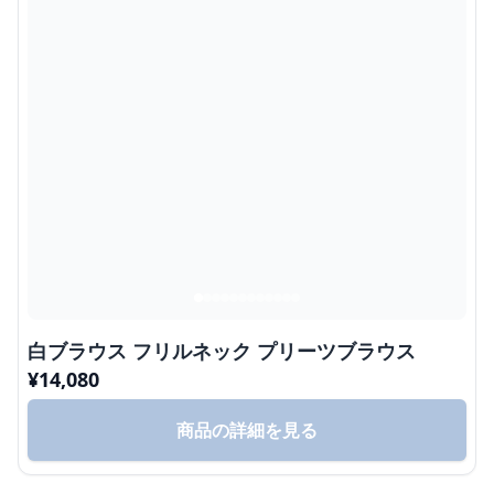
白ブラウス フリルネック プリーツブラウス
¥
14,080
商品の詳細を見る