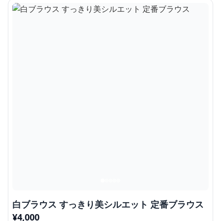
白ブラウス すっきり美シルエット 定番ブラウス
¥
4,000