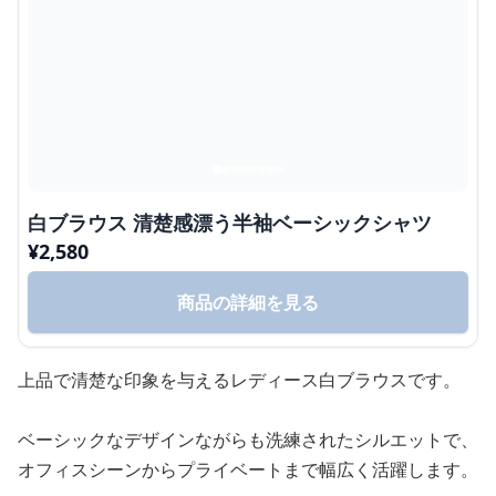
白ブラウス 清楚感漂う半袖ベーシックシャツ
¥
2,580
商品の詳細を見る
上品で清楚な印象を与えるレディース白ブラウスです。
ベーシックなデザインながらも洗練されたシルエットで、
オフィスシーンからプライベートまで幅広く活躍します。