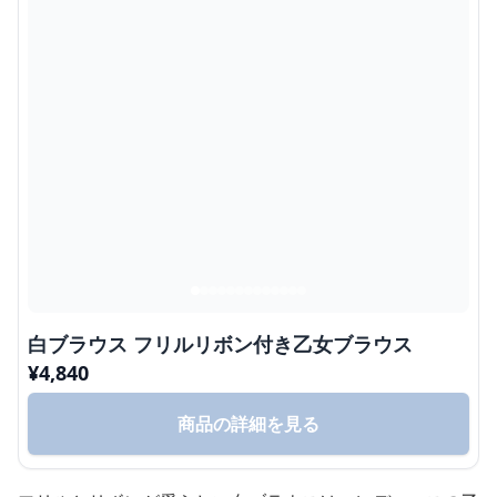
白ブラウス フリルリボン付き乙女ブラウス
¥
4,840
商品の詳細を見る