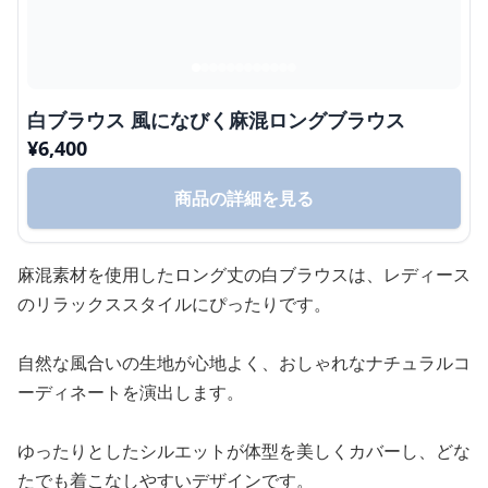
白ブラウス 風になびく麻混ロングブラウス
¥
6,400
商品の詳細を見る
麻混素材を使用したロング丈の白ブラウスは、レディース
のリラックススタイルにぴったりです。
自然な風合いの生地が心地よく、おしゃれなナチュラルコ
ーディネートを演出します。
ゆったりとしたシルエットが体型を美しくカバーし、どな
たでも着こなしやすいデザインです。