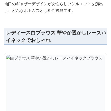
袖口のギャザーデザインが女性らしいシルエットを演出
し、どんなボトムスとも相性抜群です。
レディース白ブラウス 華やか透かしレースハ
イネックでおしゃれ