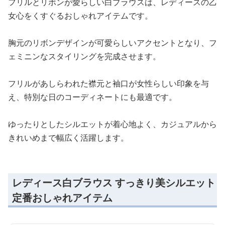
フリルとリボンが愛らしい白ブラウスは、レディースの乙
女心をくすぐるおしゃれアイテムです。
胸元のリボンデザインが可愛らしいアクセントとなり、フ
ェミニンなスタイリングを完成させます。
フリルがあしらわれた襟元と袖口が女性らしい印象を与
え、特別な日のコーディネートにも最適です。
ゆったりとしたシルエットが着心地よく、カジュアルから
きれいめまで幅広く活躍します。
レディース白ブラウス すっきり美シルエット
定番おしゃれアイテム