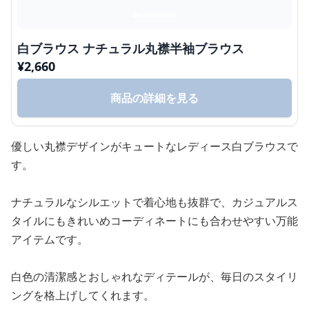
白ブラウス ナチュラル丸襟半袖ブラウス
¥
2,660
商品の詳細を見る
優しい丸襟デザインがキュートなレディース白ブラウスで
す。
ナチュラルなシルエットで着心地も抜群で、カジュアルス
タイルにもきれいめコーディネートにも合わせやすい万能
アイテムです。
白色の清潔感とおしゃれなディテールが、毎日のスタイリ
ングを格上げしてくれます。