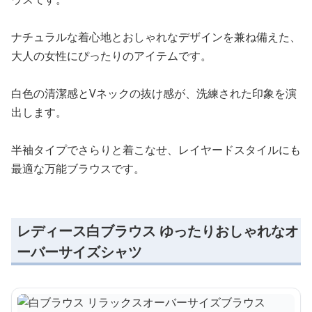
ナチュラルな着心地とおしゃれなデザインを兼ね備えた、
大人の女性にぴったりのアイテムです。
白色の清潔感とVネックの抜け感が、洗練された印象を演
出します。
半袖タイプでさらりと着こなせ、レイヤードスタイルにも
最適な万能ブラウスです。
レディース白ブラウス ゆったりおしゃれなオ
ーバーサイズシャツ