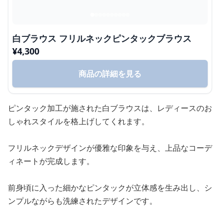
白ブラウス フリルネックピンタックブラウス
¥
4,300
商品の詳細を見る
ピンタック加工が施された白ブラウスは、レディースのお
しゃれスタイルを格上げしてくれます。
フリルネックデザインが優雅な印象を与え、上品なコーデ
ィネートが完成します。
前身頃に入った細かなピンタックが立体感を生み出し、シ
ンプルながらも洗練されたデザインです。