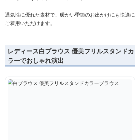
通気性に優れた素材で、暖かい季節のお出かけにも快適に
ご着用いただけます。
レディース白ブラウス 優美フリルスタンドカ
ラーでおしゃれ演出