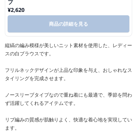
ブ
¥
2,620
商品の詳細を見る
縦縞の編み模様が美しいニット素材を使用した、レディー
スの白ブラウスです。
フリルネックデザインが上品な印象を与え、おしゃれなス
タイリングを完成させます。
ノースリーブタイプなので重ね着にも最適で、季節を問わ
ず活躍してくれるアイテムです。
リブ編みの質感が肌触りよく、快適な着心地を実現してい
ます。