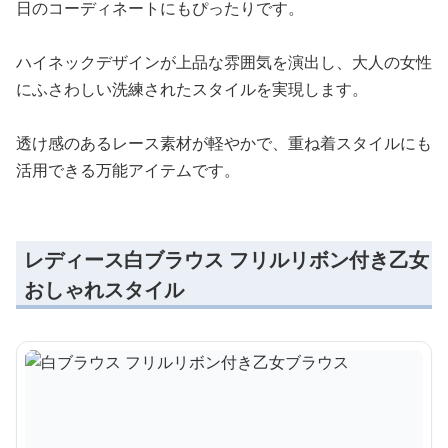
日のコーディネートにもぴったりです。
ハイネックデザインが上品な雰囲気を演出し、大人の女性
にふさわしい洗練されたスタイルを実現します。
透け感のあるレース素材が軽やかで、重ね着スタイルにも
活用できる万能アイテムです。
レディース白ブラウス フリルリボン付き乙女
おしゃれスタイル