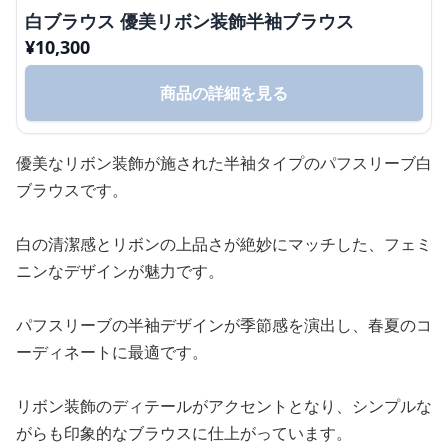
白ブラウス 優美リボン装飾半袖ブラウス
¥
10,300
商品の詳細を見る
優美なリボン装飾が施された半袖タイプのパフスリーブ白
ブラウスです。
白の清潔感とリボンの上品さが絶妙にマッチした、フェミ
ニンなデザインが魅力です。
パフスリーブの半袖デザインが季節感を演出し、春夏のコ
ーディネートに最適です。
リボン装飾のディテールがアクセントとなり、シンプルな
がらも印象的なブラウスに仕上がっています。