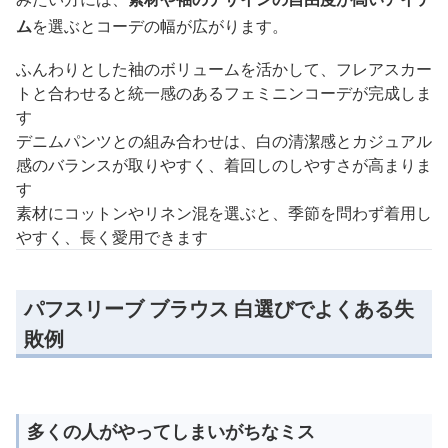
ム
を選ぶとコーデの幅が広がります。
ふんわりとした袖のボリュームを活かして、フレアスカー
トと合わせると統一感のあるフェミニンコーデが完成しま
す
デニムパンツとの組み合わせは、白の清潔感とカジュアル
感のバランスが取りやすく、着回しのしやすさが高まりま
す
素材にコットンやリネン混を選ぶと、季節を問わず着用し
やすく、長く愛用できます
パフスリーブ ブラウス 白選びでよくある失
敗例
多くの人がやってしまいがちなミス