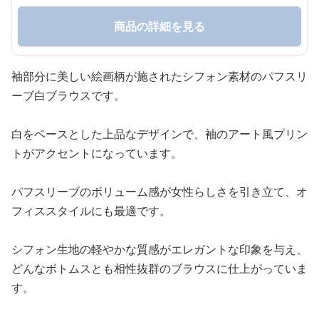
商品の詳細を見る
袖部分に美しい絵画柄が施されたシフォン素材のパフスリ
ーブ白ブラウスです。
白をベースとした上品なデザインで、袖のアート風プリン
トがアクセントになっています。
パフスリーブのボリューム感が女性らしさを引き立て、オ
フィススタイルにも最適です。
シフォン生地の軽やかな質感がエレガントな印象を与え、
どんなボトムスとも相性抜群のブラウスに仕上がっていま
す。