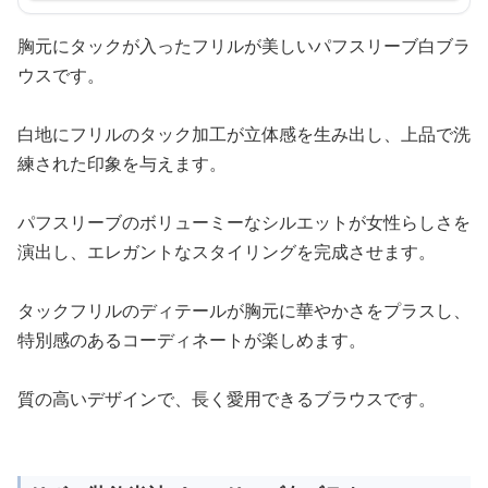
胸元にタックが入ったフリルが美しいパフスリーブ白ブラ
ウスです。
白地にフリルのタック加工が立体感を生み出し、上品で洗
練された印象を与えます。
パフスリーブのボリューミーなシルエットが女性らしさを
演出し、エレガントなスタイリングを完成させます。
タックフリルのディテールが胸元に華やかさをプラスし、
特別感のあるコーディネートが楽しめます。
質の高いデザインで、長く愛用できるブラウスです。