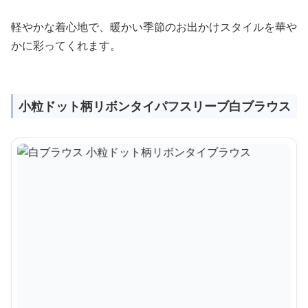
軽やかな着心地で、暖かい季節のお出かけスタイルを華や
かに彩ってくれます。
小粒ドット柄リボンタイパフスリーブ白ブラウス