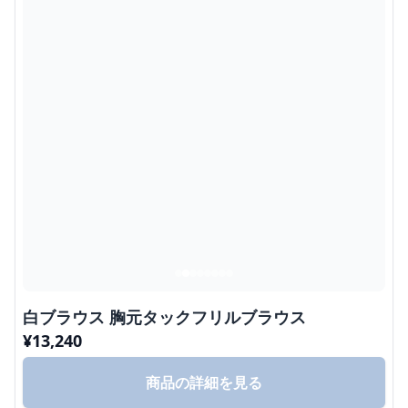
白ブラウス 胸元タックフリルブラウス
¥
13,240
商品の詳細を見る