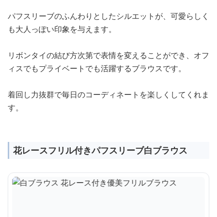
パフスリーブのふんわりとしたシルエットが、可愛らしく
も大人っぽい印象を与えます。
リボンタイの結び方次第で表情を変えることができ、オフ
ィスでもプライベートでも活躍するブラウスです。
着回し力抜群で毎日のコーディネートを楽しくしてくれま
す。
花レースフリル付きパフスリーブ白ブラウス