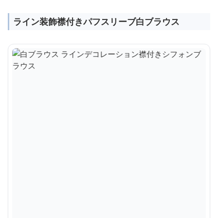
ライン装飾襟付きパフスリーブ白ブラウス