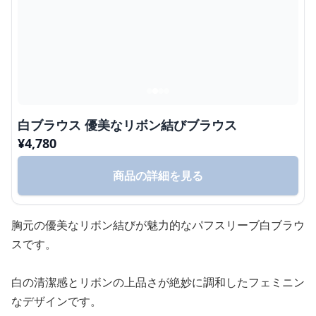
白ブラウス 優美なリボン結びブラウス
¥
4,780
商品の詳細を見る
胸元の優美なリボン結びが魅力的なパフスリーブ白ブラウ
スです。
白の清潔感とリボンの上品さが絶妙に調和したフェミニン
なデザインです。