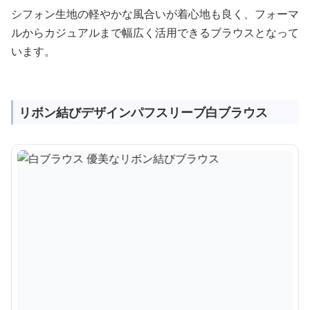
シフォン生地の軽やかな風合いが着心地も良く、フォーマ
ルからカジュアルまで幅広く活用できるブラウスとなって
います。
リボン結びデザインパフスリーブ白ブラウス