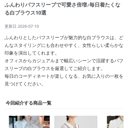
ふんわりパフスリーブで可愛さ倍増♪毎日着たくな
る白ブラウス10選
更新日
2026-07-10
ふんわりとしたパフスリーブが魅力的な白ブラウスは、ど
んなスタイリングにも合わせやすく、女性らしい柔らかな
印象を演出してくれます。
オフィスからカジュアルまで幅広いシーンで活躍するパフ
スリーブの白ブラウスを厳選してご紹介します。
毎日のコーディネートが楽しくなる、お気に入りの一枚を
見つけてください。
今回紹介する商品一覧