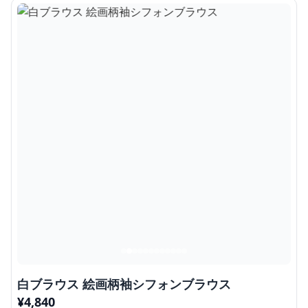
白ブラウス 絵画柄袖シフォンブラウス
¥
4,840