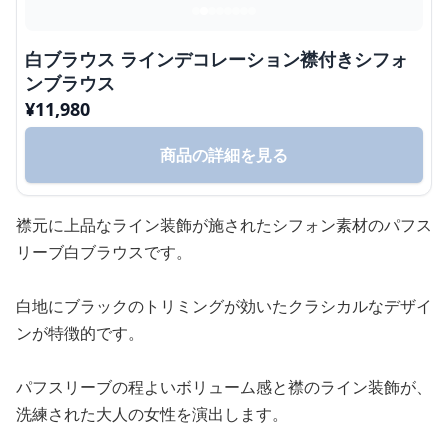
白ブラウス ラインデコレーション襟付きシフォ
ンブラウス
¥
11,980
商品の詳細を見る
襟元に上品なライン装飾が施されたシフォン素材のパフス
リーブ白ブラウスです。
白地にブラックのトリミングが効いたクラシカルなデザイ
ンが特徴的です。
パフスリーブの程よいボリューム感と襟のライン装飾が、
洗練された大人の女性を演出します。