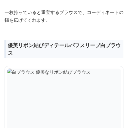
一枚持っていると重宝するブラウスで、コーディネートの
幅を広げてくれます。
優美リボン結びディテールパフスリーブ白ブラウ
ス