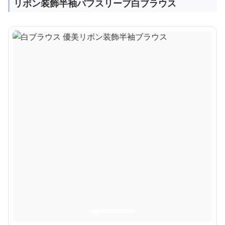
リボン装飾半袖パフスリーブ白ブラウス