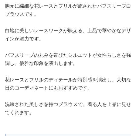
胸元に繊細な花レースとフリルが施されたパフスリーブ白
ブラウスです。
白地に美しいレースワークが映える、上品で華やかなデザ
インが魅力です。
パフスリーブの丸みを帯びたシルエットが女性らしさを強
調し、優雅な印象を演出します。
花レースとフリルのディテールが特別感を演出し、大切な
日のコーディネートにもおすすめです。
洗練された美しさを持つブラウスで、着る人を上品に見せ
てくれます。