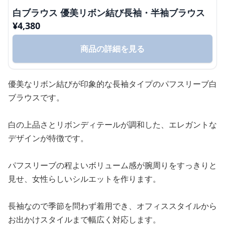
白ブラウス 優美リボン結び長袖・半袖ブラウス
¥
4,380
商品の詳細を見る
優美なリボン結びが印象的な長袖タイプのパフスリーブ白
ブラウスです。
白の上品さとリボンディテールが調和した、エレガントな
デザインが特徴です。
パフスリーブの程よいボリューム感が腕周りをすっきりと
見せ、女性らしいシルエットを作ります。
長袖なので季節を問わず着用でき、オフィススタイルから
お出かけスタイルまで幅広く対応します。