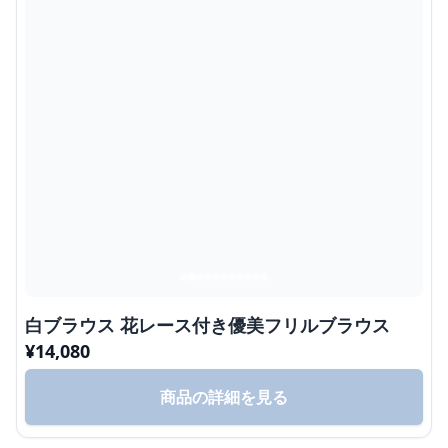
白ブラウス 花レース付き優美フリルブラウス
¥
14,080
商品の詳細を見る