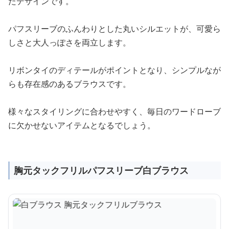
たデザインです。
パフスリーブのふんわりとした丸いシルエットが、可愛ら
しさと大人っぽさを両立します。
リボンタイのディテールがポイントとなり、シンプルなが
らも存在感のあるブラウスです。
様々なスタイリングに合わせやすく、毎日のワードローブ
に欠かせないアイテムとなるでしょう。
胸元タックフリルパフスリーブ白ブラウス