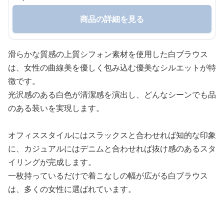
商品の詳細を見る
滑らかな質感の上質シフォン素材を使用した白ブラウス
は、女性の曲線美を優しく包み込む優美なシルエットが特
徴です。
光沢感のある白色が清潔感を演出し、どんなシーンでも品
のある装いを実現します。
オフィススタイルにはスラックスと合わせれば知的な印象
に、カジュアルにはデニムと合わせれば抜け感のあるスタ
イリングが完成します。
一枚持っているだけで着こなしの幅が広がる白ブラウス
は、多くの女性に選ばれています。