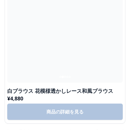
白ブラウス 花模様透かしレース和風ブラウス
¥
4,880
商品の詳細を見る