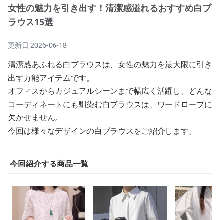
女性の魅力を引き出す！清潔感溢れるおすすめ白ブ
ラウス15選
更新日
2026-06-18
清潔感あふれる白ブラウスは、女性の魅力を最大限に引き
出す万能アイテムです。
オフィスからカジュアルシーンまで幅広く活躍し、どんな
コーディネートにも馴染む白ブラウスは、ワードローブに
欠かせません。
今回は様々なデザインの白ブラウスをご紹介します。
今回紹介する商品一覧