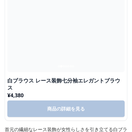
白ブラウス レース装飾七分袖エレガントブラウ
ス
¥
4,380
商品の詳細を見る
首元の繊細なレース装飾が女性らしさを引き立てる白ブラ