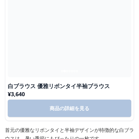
白ブラウス 優雅リボンタイ半袖ブラウス
¥
3,640
商品の詳細を見る
首元の優雅なリボンタイと半袖デザインが特徴的な白ブラ
ウスは、暑い季節にもぴったりの一枚です。