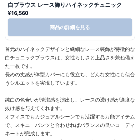
白ブラウス レース飾りハイネックチュニック
¥
16,560
商品の詳細を見る
首元のハイネックデザインと繊細なレース装飾が特徴的な
白チュニックブラウスは、女性らしさと上品さを兼ね備え
た一枚です。
長めの丈感が体型カバーにも役立ち、どんな女性にも似合
うシルエットを実現しています。
純白の色合いが清潔感を演出し、レースの透け感が適度な
抜け感を与えてくれます。
オフィスでもカジュアルシーンでも活躍する万能アイテム
で、スキニーパンツと合わせればバランスの良いコーディ
ネートが完成します。