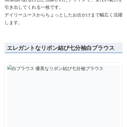
引き出してくれる一枚です。
デイリーユースからちょっとしたお出かけまで幅広く活躍
します。
エレガントなリボン結び七分袖白ブラウス