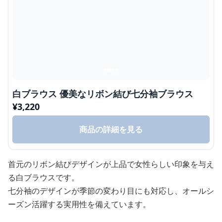
白ブラウス 優美なリボン結び七分袖ブラウス
¥
3,220
商品の詳細を見る
首元のリボン結びデザインが上品で女性らしい印象を与え
る白ブラウスです。
七分袖のデザインが季節の変わり目にも対応し、オールシ
ーズン活躍する実用性を備えています。