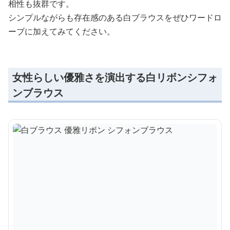
相性も抜群です。
シンプルながらも存在感のある白ブラウスをぜひワードロ
ーブに加えてみてください。
女性らしい優雅さを演出する白リボンシフォ
ンブラウス