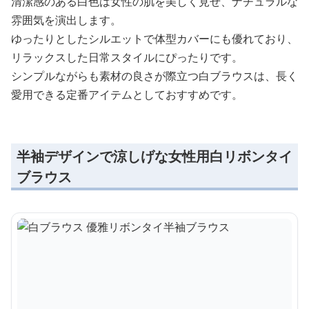
清潔感のある白色は女性の肌を美しく見せ、ナチュラルな
雰囲気を演出します。
ゆったりとしたシルエットで体型カバーにも優れており、
リラックスした日常スタイルにぴったりです。
シンプルながらも素材の良さが際立つ白ブラウスは、長く
愛用できる定番アイテムとしておすすめです。
半袖デザインで涼しげな女性用白リボンタイ
ブラウス