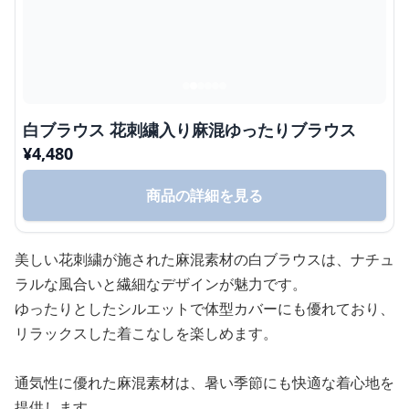
白ブラウス 花刺繍入り麻混ゆったりブラウス
¥
4,480
商品の詳細を見る
美しい花刺繍が施された麻混素材の白ブラウスは、ナチュ
ラルな風合いと繊細なデザインが魅力です。
ゆったりとしたシルエットで体型カバーにも優れており、
リラックスした着こなしを楽しめます。
通気性に優れた麻混素材は、暑い季節にも快適な着心地を
提供します。