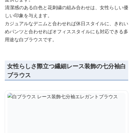
清潔感のある白色と花刺繍の組み合わせは、女性らしい優
しい印象を与えます。
カジュアルなデニムと合わせれば休日スタイルに、きれい
めパンツと合わせればオフィススタイルにも対応できる多
用途な白ブラウスです。
女性らしさ際立つ繊細レース装飾の七分袖白
ブラウス