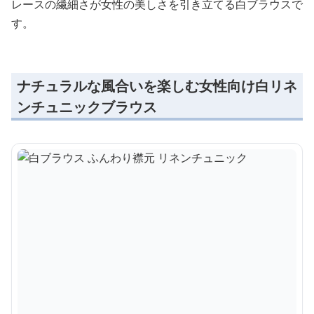
レースの繊細さが女性の美しさを引き立てる白ブラウスで
す。
ナチュラルな風合いを楽しむ女性向け白リネ
ンチュニックブラウス