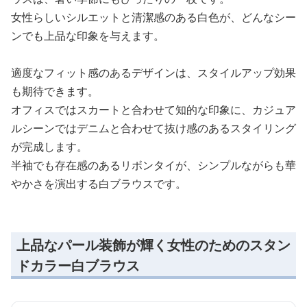
女性らしいシルエットと清潔感のある白色が、どんなシー
ンでも上品な印象を与えます。
適度なフィット感のあるデザインは、スタイルアップ効果
も期待できます。
オフィスではスカートと合わせて知的な印象に、カジュア
ルシーンではデニムと合わせて抜け感のあるスタイリング
が完成します。
半袖でも存在感のあるリボンタイが、シンプルながらも華
やかさを演出する白ブラウスです。
上品なパール装飾が輝く女性のためのスタン
ドカラー白ブラウス