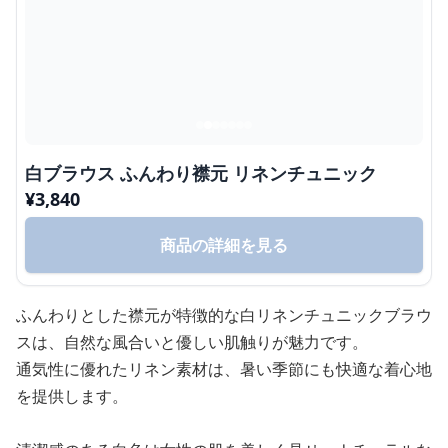
白ブラウス ふんわり襟元 リネンチュニック
¥
3,840
商品の詳細を見る
ふんわりとした襟元が特徴的な白リネンチュニックブラウ
スは、自然な風合いと優しい肌触りが魅力です。
通気性に優れたリネン素材は、暑い季節にも快適な着心地
を提供します。