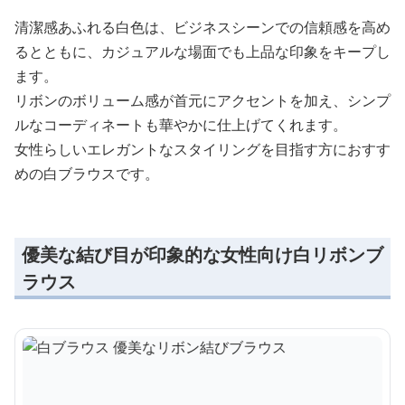
清潔感あふれる白色は、ビジネスシーンでの信頼感を高め
るとともに、カジュアルな場面でも上品な印象をキープし
ます。
リボンのボリューム感が首元にアクセントを加え、シンプ
ルなコーディネートも華やかに仕上げてくれます。
女性らしいエレガントなスタイリングを目指す方におすす
めの白ブラウスです。
優美な結び目が印象的な女性向け白リボンブ
ラウス