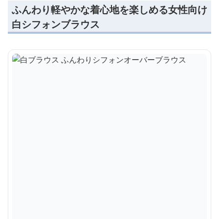
ふんわり軽やかな着心地を楽しめる女性向け
白シフォンブラウス