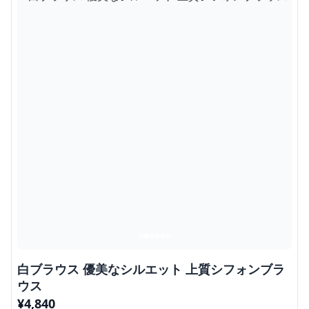
白ブラウス 優美なシルエット 上質シフォンブラ
ウス
¥
4,840