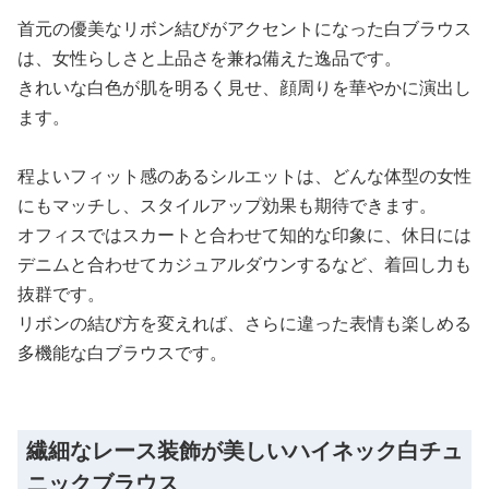
首元の優美なリボン結びがアクセントになった白ブラウス
は、女性らしさと上品さを兼ね備えた逸品です。
きれいな白色が肌を明るく見せ、顔周りを華やかに演出し
ます。
程よいフィット感のあるシルエットは、どんな体型の女性
にもマッチし、スタイルアップ効果も期待できます。
オフィスではスカートと合わせて知的な印象に、休日には
デニムと合わせてカジュアルダウンするなど、着回し力も
抜群です。
リボンの結び方を変えれば、さらに違った表情も楽しめる
多機能な白ブラウスです。
繊細なレース装飾が美しいハイネック白チュ
ニックブラウス