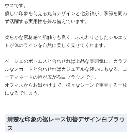
ウスです。
優しい印象を与える丸首デザインと七分袖が、季節を問わ
ず活躍する実用性を兼ね備えています。
柔らかな素材感で肌触りも良く、ふんわりとしたシルエッ
トが体のラインを自然に美しく見せてくれます。
ベージュのボトムスと合わせれば上品な雰囲気に、カラフ
ルなスカートと合わせればカジュアルな装いにもなる、コ
ーディネートの幅が広がる白ブラウスです。
オフィスからお出かけまで、様々なシーンで重宝する一枚
になるでしょう。
清楚な印象の裾レース切替デザイン白ブラウ
ス