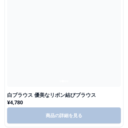
白ブラウス 優美なリボン結びブラウス
¥
4,780
商品の詳細を見る