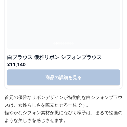
白ブラウス 優雅リボン シフォンブラウス
¥
11,140
商品の詳細を見る
首元の優雅なリボンデザインが特徴的な白シフォンブラウ
スは、女性らしさを際立たせる一枚です。
軽やかなシフォン素材が風になびく様子は、まるで絵画の
ような美しさを感じさせます。