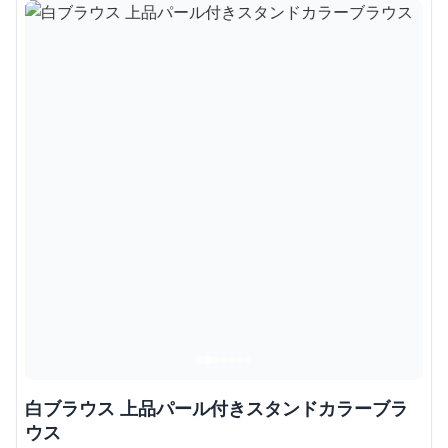
白ブラウス 上品パール付きスタンドカラーブラ
ウス