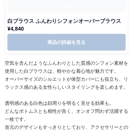
白ブラウス ふんわりシフォンオーバーブラウス
¥
4,840
商品の詳細を見る
空気を含んだようなふんわりとした質感のシフォン素材を
使用した白ブラウスは、軽やかな着心地が魅力です。
オーバーサイズのシルエットが体型カバーにも役立ち、リ
ラックス感のある女性らしいスタイリングを楽しめます。
透明感のある白色は顔周りを明るく見せる効果も。
どんなボトムスとも相性が良く、オンオフ問わず活躍する
一枚です。
首元のデザインもすっきりとしており、アクセサリーとの