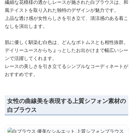
繊細な花模様の透かしレースが施された白ブラウスは、和
風テイストを取り入れた独特のデザインが魅力です。
上品な透け感が女性らしさを引き立て、清涼感のある着こ
なしを演出します。
肌に優しく馴染む白色は、どんなボトムスとも相性抜群。
デイリーユースからちょっとしたお出かけまで幅広いシー
ンで活躍してくれます。
レースの美しさを引き立てるシンプルなコーディネートが
おすすめです。
女性の曲線美を表現する上質シフォン素材の
白ブラウス