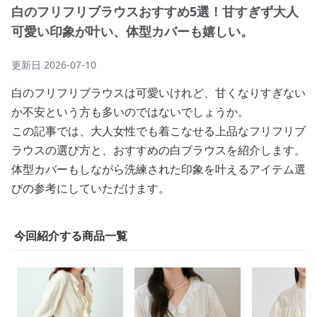
白のフリフリブラウスおすすめ5選！甘すぎず大人
可愛い印象が叶い、体型カバーも嬉しい。
更新日
2026-07-10
白のフリフリブラウスは可愛いけれど、甘くなりすぎない
か不安という方も多いのではないでしょうか。
この記事では、大人女性でも着こなせる上品なフリフリブ
ラウスの選び方と、おすすめの白ブラウスを紹介します。
体型カバーもしながら洗練された印象を叶えるアイテム選
びの参考にしていただけます。
今回紹介する商品一覧