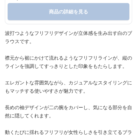
商品の詳細を見る
波打つようなフリフリデザインが立体感を生み出す白のブ
ラウスです。
襟元から裾にかけて流れるようなフリフリラインが、縦の
ラインを強調してすっきりとした印象をもたらします。
エレガントな雰囲気ながら、カジュアルなスタイリングに
もマッチする使いやすさが魅力です。
長めの袖デザインが二の腕をカバーし、気になる部分を自
然に隠してくれます。
動くたびに揺れるフリフリが女性らしさを引き立てるブラ