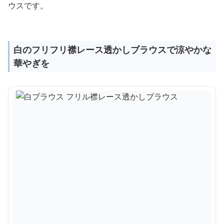
ウスです。
白のフリフリ襟レース透かしブラウスで涼やかな
華やぎを