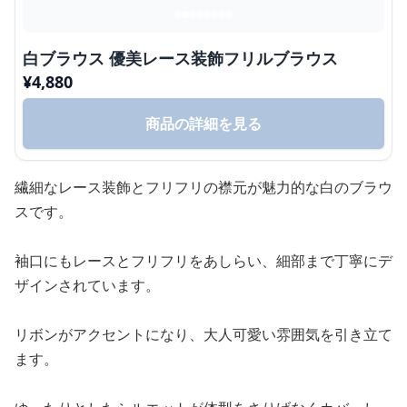
白ブラウス 優美レース装飾フリルブラウス
¥
4,880
商品の詳細を見る
繊細なレース装飾とフリフリの襟元が魅力的な白のブラウ
スです。
袖口にもレースとフリフリをあしらい、細部まで丁寧にデ
ザインされています。
リボンがアクセントになり、大人可愛い雰囲気を引き立て
ます。