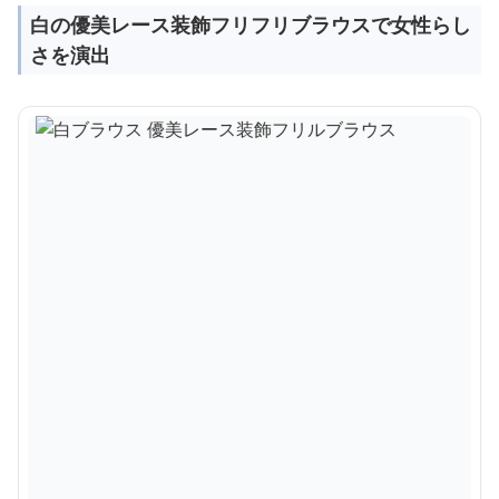
白の優美レース装飾フリフリブラウスで女性らし
さを演出