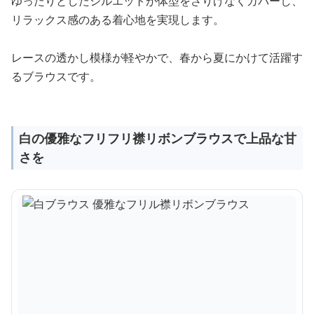
ゆったりとしたシルエットが体型をさりげなくカバーし、
リラックス感のある着心地を実現します。
レースの透かし模様が軽やかで、春から夏にかけて活躍す
るブラウスです。
白の優雅なフリフリ襟リボンブラウスで上品な甘
さを