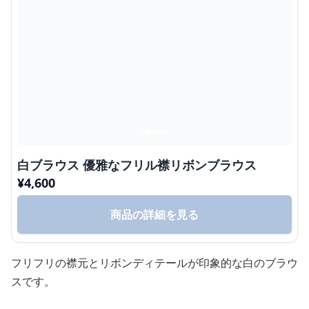
白ブラウス 優雅なフリル襟リボンブラウス
¥
4,600
商品の詳細を見る
フリフリの襟元とリボンディテールが印象的な白のブラウ
スです。