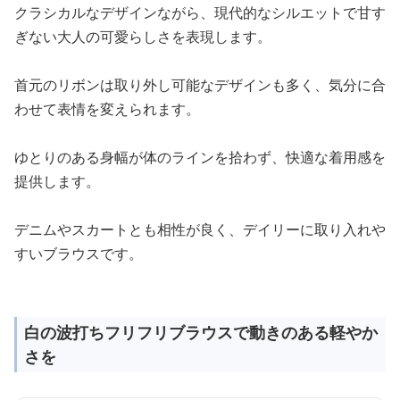
クラシカルなデザインながら、現代的なシルエットで甘す
ぎない大人の可愛らしさを表現します。
首元のリボンは取り外し可能なデザインも多く、気分に合
わせて表情を変えられます。
ゆとりのある身幅が体のラインを拾わず、快適な着用感を
提供します。
デニムやスカートとも相性が良く、デイリーに取り入れや
すいブラウスです。
白の波打ちフリフリブラウスで動きのある軽やか
さを