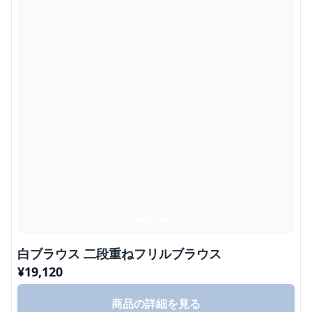
白ブラウス 二段重ねフリルブラウス
¥
19,120
商品の詳細を見る