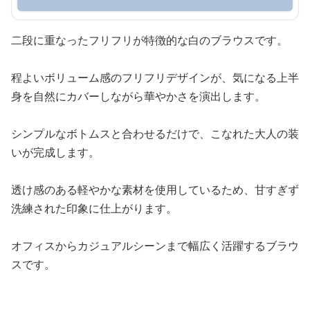
二段に重なったフリフリが特徴的な白のブラウスです。
程よいボリューム感のフリフリデザインが、気になる上半
身を自然にカバーしながら華やかさを演出します。
シンプルなボトムスと合わせるだけで、こなれた大人の装
いが完成します。
透け感のある軽やかな素材を使用しているため、甘すぎず
洗練された印象に仕上がります。
オフィスからカジュアルシーンまで幅広く活躍するブラウ
スです。