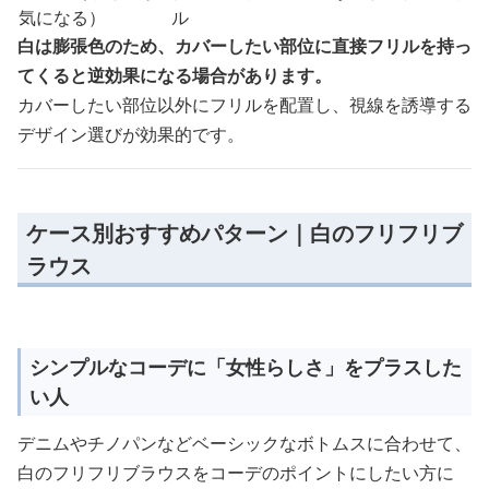
気になる）
ル
白は膨張色のため、カバーしたい部位に直接フリルを持っ
てくると逆効果になる場合があります。
カバーしたい部位以外にフリルを配置し、視線を誘導する
デザイン選びが効果的です。
ケース別おすすめパターン｜白のフリフリブ
ラウス
シンプルなコーデに「女性らしさ」をプラスした
い人
デニムやチノパンなどベーシックなボトムスに合わせて、
白のフリフリブラウスをコーデのポイントにしたい方に