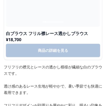
白ブラウス フリル襟レース透かしブラウス
¥
18,700
商品の詳細を見る
フリフリの襟元とレースの透かし模様が繊細な白のブラウ
スです。
透け感のあるレース生地が軽やかで、暑い季節でも快適に
着用できます。
フリフリデザインが顔周りを華やかに彩り、明るい印象を