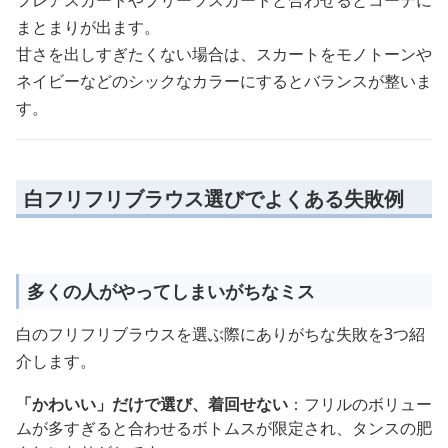
フレアスカートやプリーツスカートと合わせるとコーデに
まとまりが出ます。
甘さを出しすぎたくない場合は、スカートをモノトーンや
ネイビーなどのシックなカラーにするとバランスが整いま
す。
白フリフリブラウス選びでよくある失敗例
多くの人がやってしまいがちなミス
白のフリフリブラウスを選ぶ際にありがちな失敗を3つ紹
介します。
「かわいい」だけで選び、着回せない
：フリルのボリュー
ムが多すぎると合わせるボトムスが限定され、タンスの肥