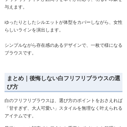
与えます。
ゆったりとしたシルエットが体型をカバーしながら、女性
らしいラインを演出します。
シンプルながら存在感のあるデザインで、一枚で様になる
ブラウスです。
まとめ｜後悔しない白フリフリブラウスの選
び方
白のフリフリブラウスは、選び方のポイントをおさえれば
「甘すぎず、大人可愛い」スタイルを無理なく叶えられる
アイテムです。