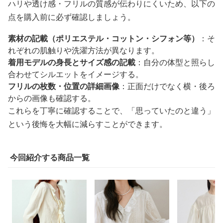
ハリや透け感・フリルの質感が伝わりにくいため、以下の
点を購入前に必ず確認しましょう。
素材の記載（ポリエステル・コットン・シフォン等）
：そ
れぞれの肌触りや洗濯方法が異なります。
着用モデルの身長とサイズ感の記載
：自分の体型と照らし
合わせてシルエットをイメージする。
フリルの枚数・位置の詳細画像
：正面だけでなく横・後ろ
からの画像も確認する。
これらを丁寧に確認することで、「思っていたのと違う」
という後悔を大幅に減らすことができます。
今回紹介する商品一覧