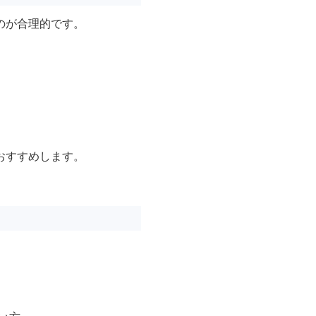
のが合理的です。
おすすめします。