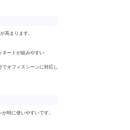
性が高まります。
ィネートが組みやすい
けでオフィスシーンに対応し
ンが特に使いやすいです。