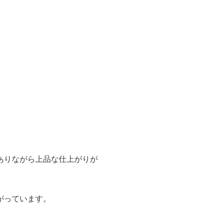
ありながら上品な仕上がりが
がっています。