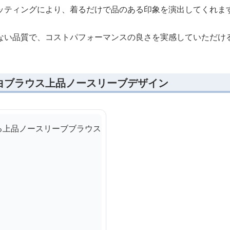
ッティングにより、着るだけで品のある印象を演出してくれま
ない品質で、コストパフォーマンスの良さを実感していただけ
白ブラウス上品ノースリーブデザイン