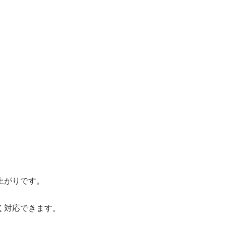
上がりです。
く対応できます。