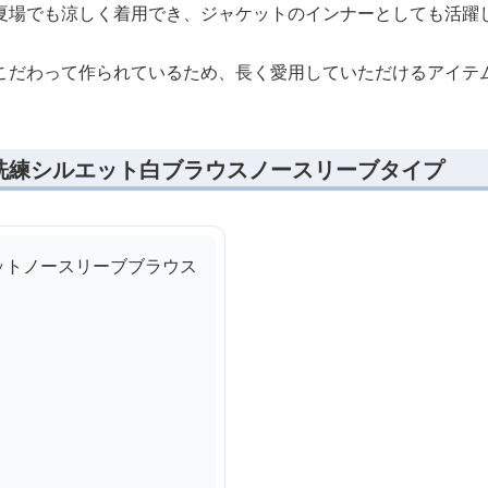
夏場でも涼しく着用でき、ジャケットのインナーとしても活躍
こだわって作られているため、長く愛用していただけるアイテ
洗練シルエット白ブラウスノースリーブタイプ