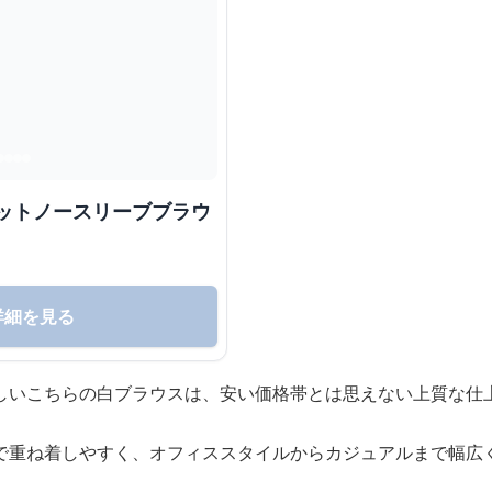
エットノースリーブブラウ
詳細を見る
しいこちらの白ブラウスは、安い価格帯とは思えない上質な仕
で重ね着しやすく、オフィススタイルからカジュアルまで幅広