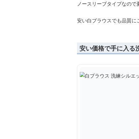
ノースリーブタイプなので
安い白ブラウスでも品質に
安い価格で手に入る