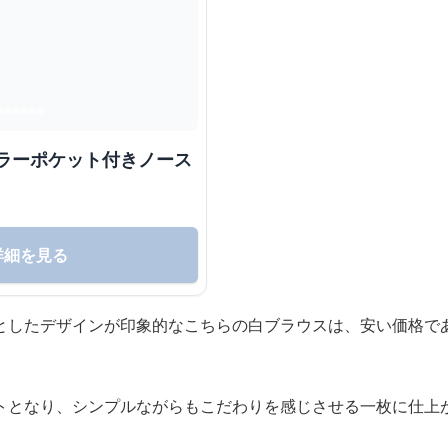
カラーポケット付きノース
詳細を見る
としたデザインが印象的なこちらの白ブラウスは、安い価格で
トとなり、シンプルながらもこだわりを感じさせる一枚に仕上