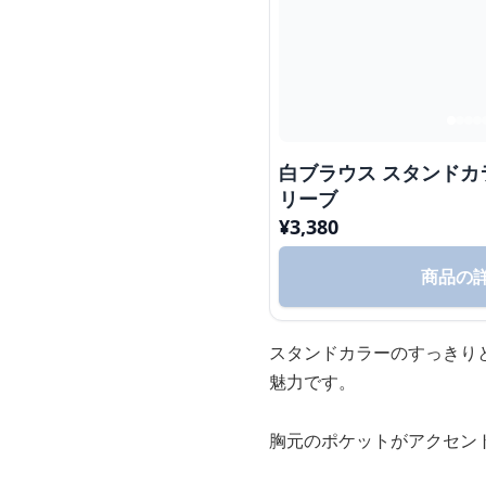
白ブラウス スタンド
リーブ
¥
3,380
商品の
スタンドカラーのすっきり
魅力です。
胸元のポケットがアクセン