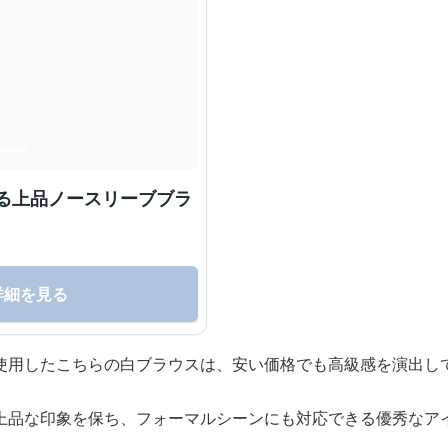
ある上品ノースリーブブラ
詳細を見る
使用したこちらの白ブラウスは、安い価格でも高級感を演出し
上品な印象を保ち、フォーマルシーンにも対応できる優秀なア