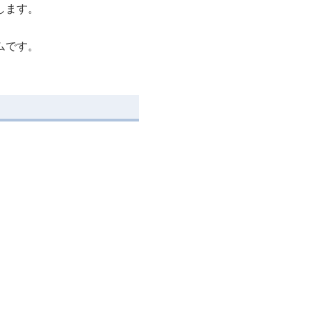
します。
ムです。